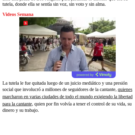
tutela, donde ella se sentía sin voz, sin voto y sin alma.
Videos Semana
powered by
La tutela le fue quitada luego de un juicio mediático y una presión
social que involucró a millones de seguidores de la cantante,
quienes
marcharon en varias ciudades de todo el mundo exigiendo la libertad
para la cantante,
quien por fin volvía a tener el control de su vida, su
dinero y su trabajo.