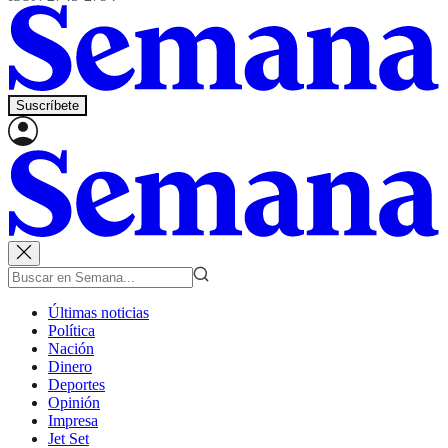
Suscríbete
Últimas noticias
Política
Nación
Dinero
Deportes
Opinión
Impresa
Jet Set