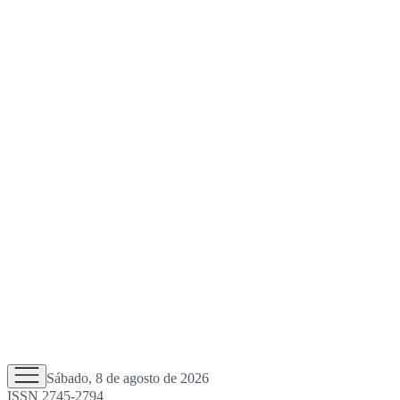
Sábado, 8 de agosto de 2026
ISSN 2745-2794