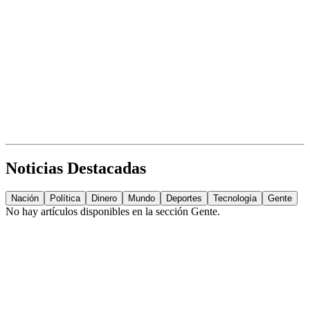
Noticias Destacadas
Nación
Política
Dinero
Mundo
Deportes
Tecnología
Gente
No hay artículos disponibles en la sección
Gente
.