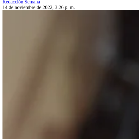
Redacción Semana
14 de noviembre de 2022, 3:26 p. m.