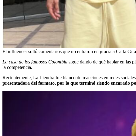
El influencer soltó comentarios que no entraron en gracia a Carla Gira
La casa de los famosos Colombia
sigue dando de qué hablar en las pl
la competencia.
Recientemente, La Liendra fue blanco de reacciones en redes sociales,
presentadora del formato, por lo que terminó siendo encarado por 