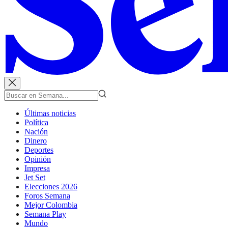
Últimas noticias
Política
Nación
Dinero
Deportes
Opinión
Impresa
Jet Set
Elecciones 2026
Foros Semana
Mejor Colombia
Semana Play
Mundo