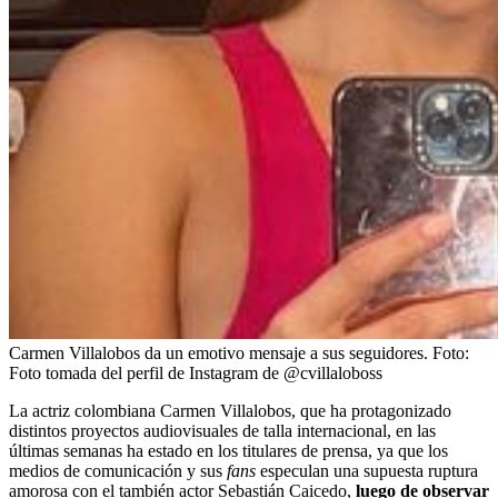
Carmen Villalobos da un emotivo mensaje a sus seguidores.
Foto:
Foto tomada del perfil de Instagram de @cvillaloboss
La actriz colombiana Carmen Villalobos, que ha protagonizado
distintos proyectos audiovisuales de talla internacional, en las
últimas semanas ha estado en los titulares de prensa, ya que los
medios de comunicación y sus
fans
especulan una supuesta ruptura
amorosa con el también actor Sebastián Caicedo,
luego de observar