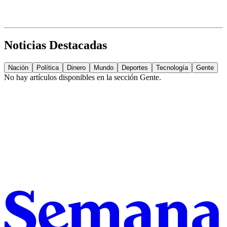
Noticias Destacadas
Nación
Política
Dinero
Mundo
Deportes
Tecnología
Gente
No hay artículos disponibles en la sección
Gente
.