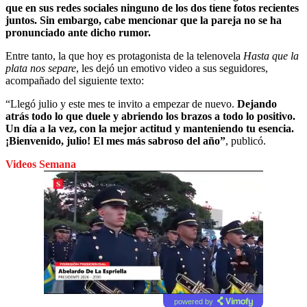
que en sus redes sociales ninguno de los dos tiene fotos recientes
juntos. Sin embargo, cabe mencionar que la pareja no se ha
pronunciado ante dicho rumor.
Entre tanto, la que hoy es protagonista de la telenovela
Hasta que la
plata nos separe
, les dejó un emotivo video a sus seguidores,
acompañado del siguiente texto:
“Llegó julio y este mes te invito a empezar de nuevo.
Dejando
atrás todo lo que duele y abriendo los brazos a todo lo positivo.
Un día a la vez, con la mejor actitud y manteniendo tu esencia.
¡Bienvenido, julio! El mes más sabroso del año”
, publicó.
Videos Semana
powered by