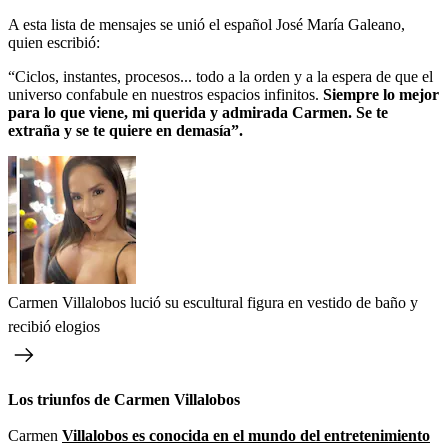
A esta lista de mensajes se unió el español José María Galeano,
quien escribió:
“Ciclos, instantes, procesos... todo a la orden y a la espera de que el
universo confabule en nuestros espacios infinitos.
Siempre lo mejor
para lo que viene, mi querida y admirada Carmen. Se te
extraña y se te quiere en demasía”.
Carmen Villalobos lució su escultural figura en vestido de baño y
recibió elogios
Los triunfos de Carmen Villalobos
Carmen
Villalobos es conocida en el mundo del entretenimiento