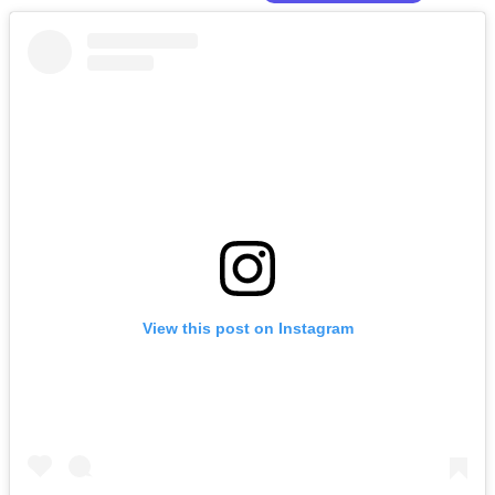
View this post on Instagram