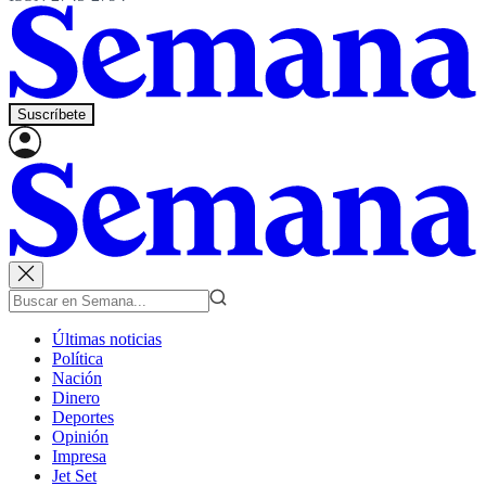
Suscríbete
Últimas noticias
Política
Nación
Dinero
Deportes
Opinión
Impresa
Jet Set