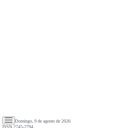
Domingo, 9 de agosto de 2026
ISSN 2745-2794