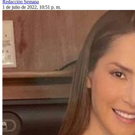
Redacción Semana
1 de julio de 2022, 10:51 p. m.