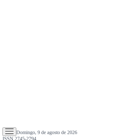
Domingo, 9 de agosto de 2026
ISSN 2745-2794