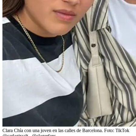
Clara Chía con una joven en las calles de Barcelona.
Foto:
TikTok
@carlagiraalt - @clagerfans