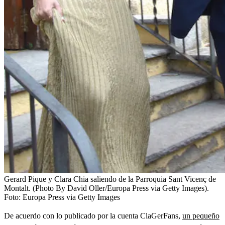
Gerard Pique y Clara Chia saliendo de la Parroquia Sant Vicenç de
Montalt. (Photo By David Oller/Europa Press via Getty Images).
Foto:
Europa Press via Getty Images
De acuerdo con lo publicado por la cuenta ClaGerFans,
un pequeño