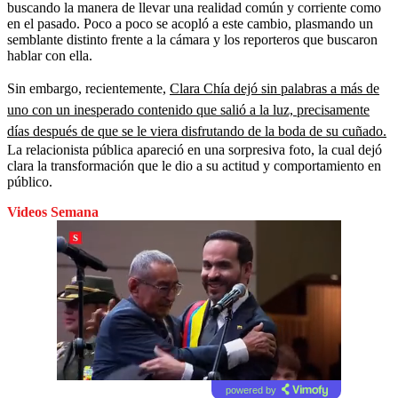
buscando la manera de llevar una realidad común y corriente como
en el pasado. Poco a poco se acopló a este cambio, plasmando un
semblante distinto frente a la cámara y los reporteros que buscaron
hablar con ella.
Sin embargo, recientemente,
Clara Chía dejó sin palabras a más de
uno con un inesperado contenido que salió a la luz, precisamente
días después de que se le viera disfrutando de la boda de su cuñado.
La relacionista pública apareció en una sorpresiva foto, la cual dejó
clara la transformación que le dio a su actitud y comportamiento en
público.
Videos Semana
powered by