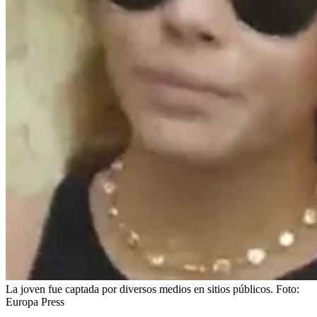
La joven fue captada por diversos medios en sitios públicos.
Foto:
Europa Press