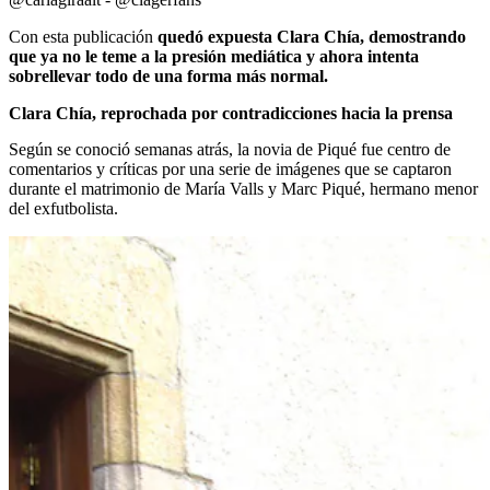
Con esta publicación
quedó expuesta Clara Chía, demostrando
que ya no le teme a la presión mediática y ahora intenta
sobrellevar todo de una forma más normal.
Clara Chía, reprochada por contradicciones hacia la prensa
Según se conoció semanas atrás, la novia de Piqué fue centro de
comentarios y críticas por una serie de imágenes que se captaron
durante el matrimonio de María Valls y Marc Piqué, hermano menor
del exfutbolista.