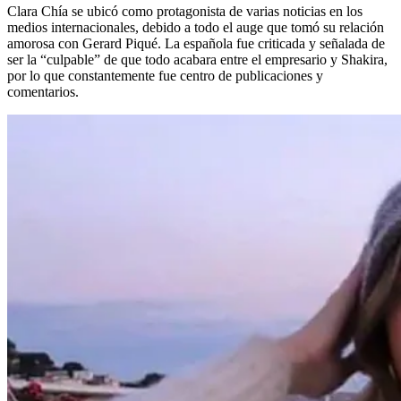
Clara Chía se ubicó como protagonista de varias noticias en los
medios internacionales, debido a todo el auge que tomó su relación
amorosa con Gerard Piqué. La española fue criticada y señalada de
ser la “culpable” de que todo acabara entre el empresario y Shakira,
por lo que constantemente fue centro de publicaciones y
comentarios.