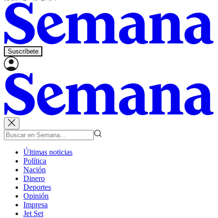
Suscríbete
Últimas noticias
Política
Nación
Dinero
Deportes
Opinión
Impresa
Jet Set