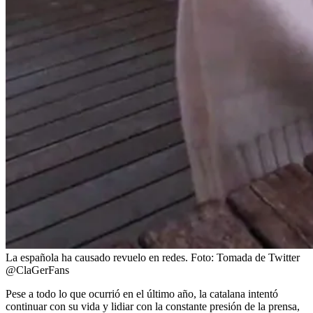
La española ha causado revuelo en redes.
Foto:
Tomada de Twitter
@ClaGerFans
Pese a todo lo que ocurrió en el último año, la catalana intentó
continuar con su vida y lidiar con la constante presión de la prensa,