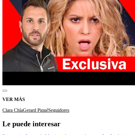
VER MÁS
Clara Chía
Gerard Piqué
Seguidores
Le puede interesar