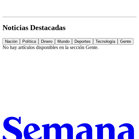
Noticias Destacadas
Nación
Política
Dinero
Mundo
Deportes
Tecnología
Gente
No hay artículos disponibles en la sección
Gente
.