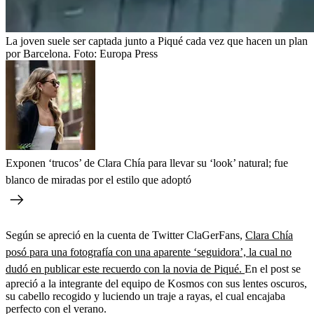
La joven suele ser captada junto a Piqué cada vez que hacen un plan
por Barcelona.
Foto:
Europa Press
Exponen ‘trucos’ de Clara Chía para llevar su ‘look’ natural; fue
blanco de miradas por el estilo que adoptó
Según se apreció en la cuenta de Twitter ClaGerFans,
Clara Chía
posó para una fotografía con una aparente ‘seguidora’, la cual no
dudó en publicar este recuerdo con la novia de Piqué.
En el post se
apreció a la integrante del equipo de Kosmos con sus lentes oscuros,
su cabello recogido y luciendo un traje a rayas, el cual encajaba
perfecto con el verano.