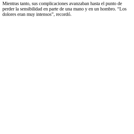
Mientras tanto, sus complicaciones avanzaban hasta el punto de
perder la sensibilidad en parte de una mano y en un hombro. “Los
dolores eran muy intensos”, recordó.