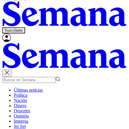
Suscríbete
Últimas noticias
Política
Nación
Dinero
Deportes
Opinión
Impresa
Jet Set