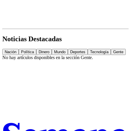
Noticias Destacadas
Nación
Política
Dinero
Mundo
Deportes
Tecnología
Gente
No hay artículos disponibles en la sección
Gente
.