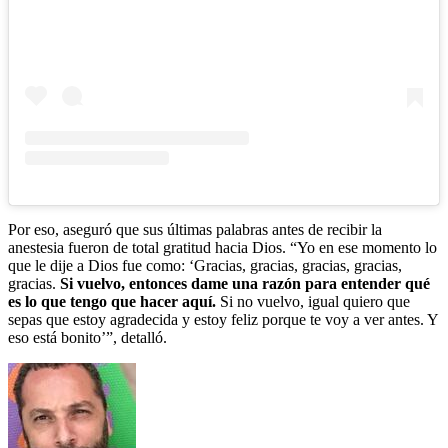
Por eso, aseguró que sus últimas palabras antes de recibir la
anestesia fueron de total gratitud hacia Dios. “Yo en ese momento lo
que le dije a Dios fue como: ‘Gracias, gracias, gracias, gracias,
gracias.
Si vuelvo, entonces dame una razón para entender qué
es lo que tengo que hacer aquí.
Si no vuelvo, igual quiero que
sepas que estoy agradecida y estoy feliz porque te voy a ver antes. Y
eso está bonito’”, detalló.