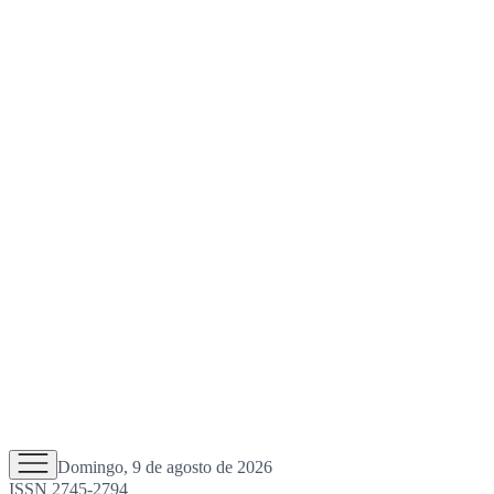
Domingo, 9 de agosto de 2026
ISSN 2745-2794