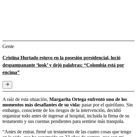
Gente
Cristina Hurtado estuvo en la posesión presidencial, lució
despampanante ‘look’ y dejó palabras: “Colombia está por
encima”
A raíz de esta situación,
Margarita Ortega enfrentó uno de los
momentos más desafiantes de su vida:
pasar por el quirófano. Sin
embargo, consciente de los riesgos de la intervención, decidió
organizar todo antes de ingresar al hospital, incluida la firma de su
testamento y sus cuentas pendientes para sentirse más tranquila.
“Antes de entrar, firmé un testamento de las cuatro cosas que tengo