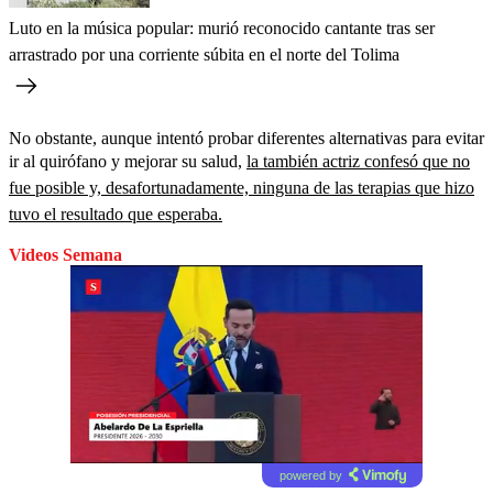
Luto en la música popular: murió reconocido cantante tras ser
arrastrado por una corriente súbita en el norte del Tolima
No obstante, aunque intentó probar diferentes alternativas para evitar
ir al quirófano y mejorar su salud,
la también actriz confesó que no
fue posible y, desafortunadamente, ninguna de las terapias que hizo
tuvo el resultado que esperaba.
Videos Semana
powered by