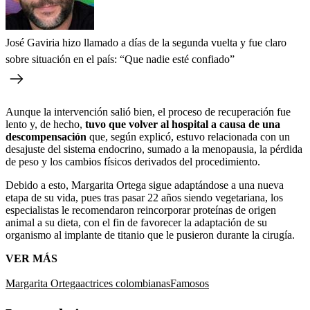
José Gaviria hizo llamado a días de la segunda vuelta y fue claro
sobre situación en el país: “Que nadie esté confiado”
Aunque la intervención salió bien, el proceso de recuperación fue
lento y, de hecho,
tuvo que volver al hospital a causa de una
descompensación
que, según explicó, estuvo relacionada con un
desajuste del sistema endocrino, sumado a la menopausia, la pérdida
de peso y los cambios físicos derivados del procedimiento.
Debido a esto, Margarita Ortega sigue adaptándose a una nueva
etapa de su vida, pues tras pasar 22 años siendo vegetariana, los
especialistas le recomendaron reincorporar proteínas de origen
animal a su dieta, con el fin de favorecer la adaptación de su
organismo al implante de titanio que le pusieron durante la cirugía.
VER MÁS
Margarita Ortega
actrices colombianas
Famosos