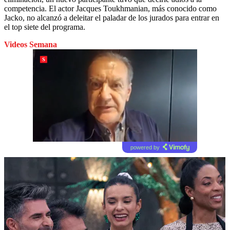
competencia. El actor Jacques Toukhmanian, más conocido como
Jacko, no alcanzó a deleitar el paladar de los jurados para entrar en
el top siete del programa.
Videos Semana
powered by