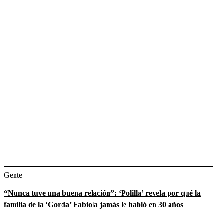
Gente
“Nunca tuve una buena relación”: ‘Polilla’ revela por qué la
familia de la ‘Gorda’ Fabiola jamás le habló en 30 años