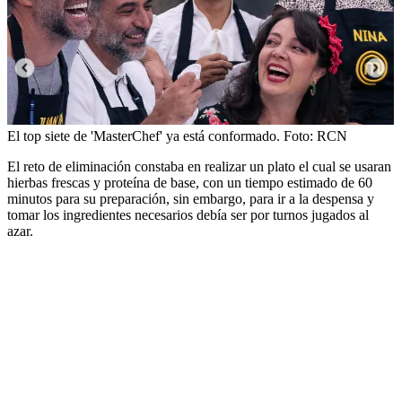
El top siete de 'MasterChef' ya está conformado.
Foto:
RCN
El reto de eliminación constaba en realizar un plato el cual se usaran
hierbas frescas y proteína de base, con un tiempo estimado de 60
minutos para su preparación, sin embargo, para ir a la despensa y
tomar los ingredientes necesarios debía ser por turnos jugados al
azar.