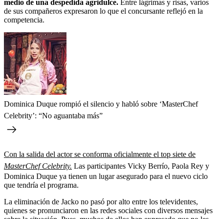
medio de una despedida agridulce.
Entre lágrimas y risas, varios
de sus compañeros expresaron lo que el concursante reflejó en la
competencia.
Dominica Duque rompió el silencio y habló sobre ‘MasterChef
Celebrity’: “No aguantaba más”
Con la salida del actor se conforma oficialmente el top siete de
MasterChef Celebrity.
Las participantes Vicky Berrío, Paola Rey y
Dominica Duque ya tienen un lugar asegurado para el nuevo ciclo
que tendría el programa.
La eliminación de Jacko no pasó por alto entre los televidentes,
quienes se pronunciaron en las redes sociales con diversos mensajes