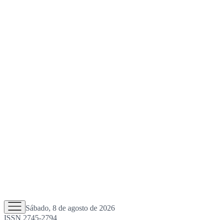
Sábado, 8 de agosto de 2026
ISSN 2745-2794