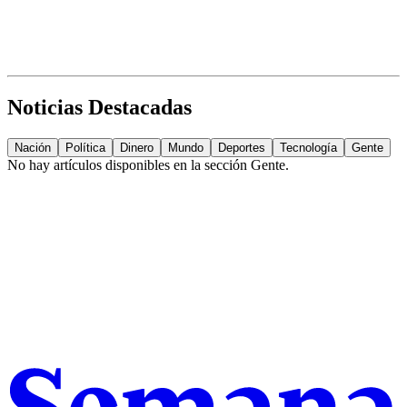
Noticias Destacadas
Nación
Política
Dinero
Mundo
Deportes
Tecnología
Gente
No hay artículos disponibles en la sección
Gente
.