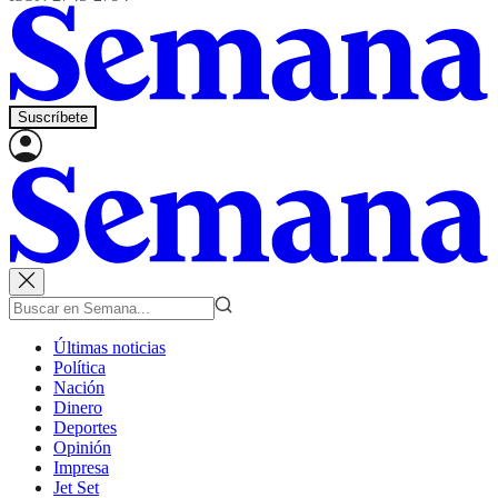
Suscríbete
Últimas noticias
Política
Nación
Dinero
Deportes
Opinión
Impresa
Jet Set