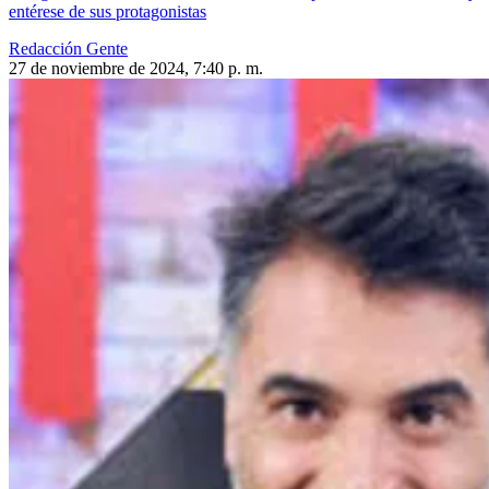
entérese de sus protagonistas
Redacción Gente
27 de noviembre de 2024, 7:40 p. m.