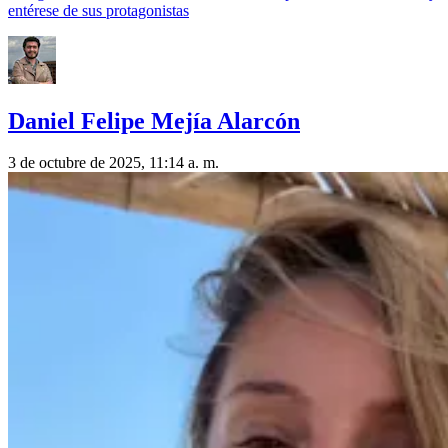
entérese de sus protagonistas
Daniel Felipe Mejía Alarcón
3 de octubre de 2025, 11:14 a. m.