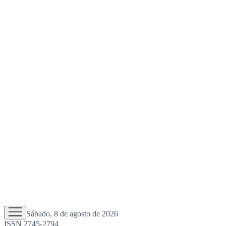
Sábado, 8 de agosto de 2026
ISSN 2745-2794