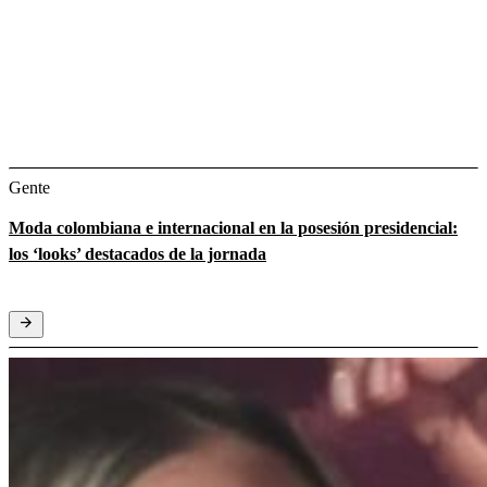
Gente
Moda colombiana e internacional en la posesión presidencial:
los ‘looks’ destacados de la jornada