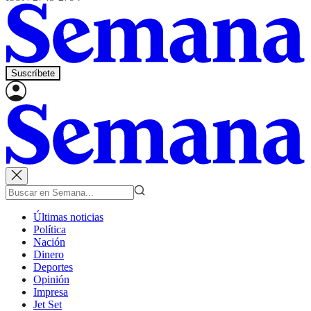
Suscríbete
Últimas noticias
Política
Nación
Dinero
Deportes
Opinión
Impresa
Jet Set