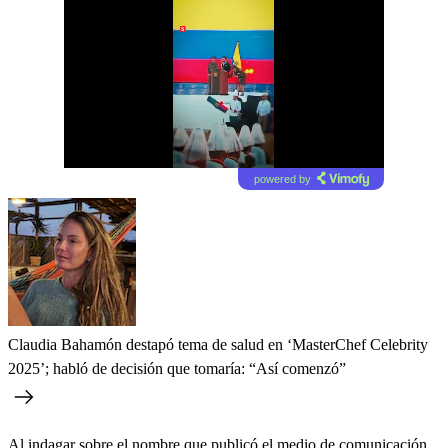
powered by
Claudia Bahamón destapó tema de salud en ‘MasterChef Celebrity
2025’; habló de decisión que tomaría: “Así comenzó”
Al indagar sobre el nombre que publicó el medio de comunicación,