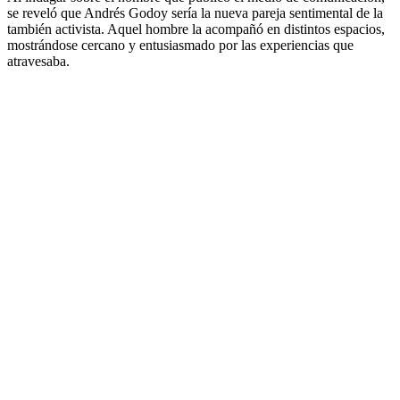
se reveló que Andrés Godoy sería la nueva pareja sentimental de la
también activista. Aquel hombre la acompañó en distintos espacios,
mostrándose cercano y entusiasmado por las experiencias que
atravesaba.