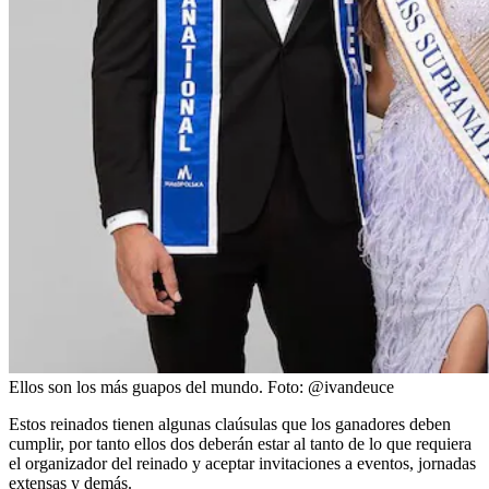
Ellos son los más guapos del mundo.
Foto:
@ivandeuce
Estos reinados tienen algunas claúsulas que los ganadores deben
cumplir, por tanto ellos dos deberán estar al tanto de lo que requiera
el organizador del reinado y aceptar invitaciones a eventos, jornadas
extensas y demás.