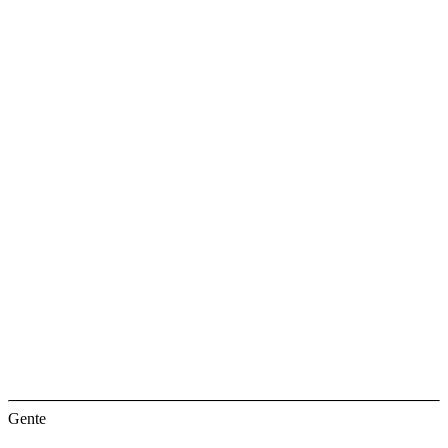
Gente