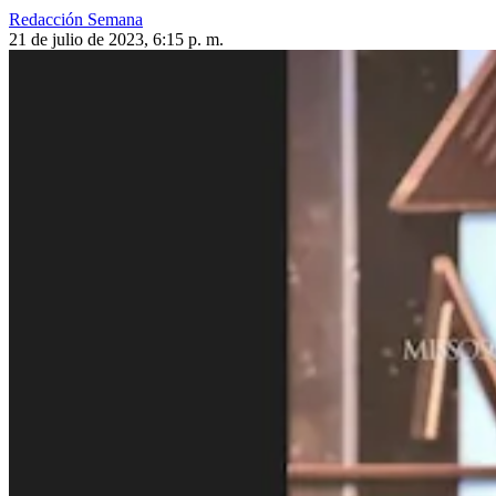
Redacción Semana
21 de julio de 2023, 6:15 p. m.