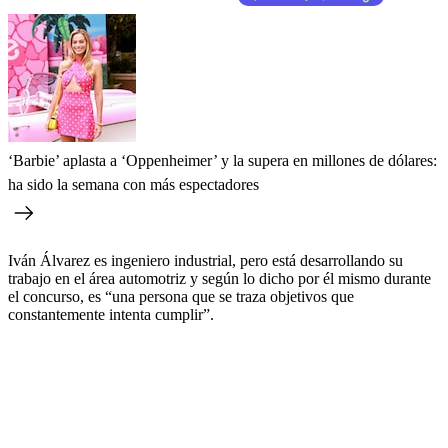
‘Barbie’ aplasta a ‘Oppenheimer’ y la supera en millones de dólares:
ha sido la semana con más espectadores
Iván Álvarez es ingeniero industrial, pero está desarrollando su
trabajo en el área automotriz y según lo dicho por él mismo durante
el concurso, es “una persona que se traza objetivos que
constantemente intenta cumplir”.