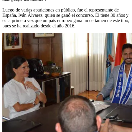
Luego de varias apariciones en público, fue el representante de
España, Iván Álvarez, quien se ganó el concurso. Él tiene 30 años y
es la primera vez que un país europeo gana un certamen de este tipo,
pues se ha realizado desde el año 2016.