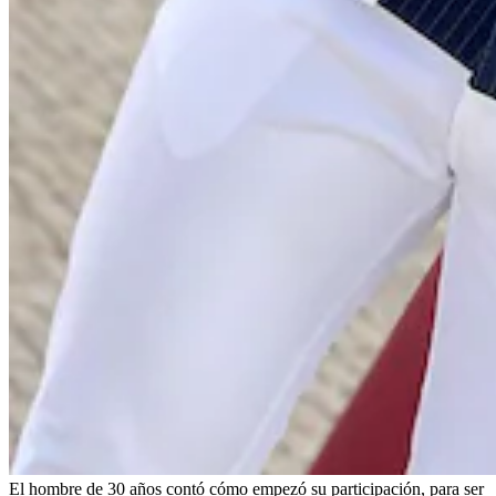
El hombre de 30 años contó cómo empezó su participación, para ser