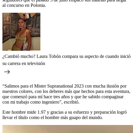
al concurso en Polonia.
¿Cambió mucho? Laura Tobón compara su aspecto de cuando inició
su carrera en televisión
“Salimos para el Mister Supranational 2023 con mucha ilusión por
nuestros colores, con los deberes más que hechos para esta aventura,
que comenzó para mí hace tres años y que he sabido compaginar
con mi trabajo como ingeniero”, escribió.
Este hombre mide 1.97 y gracias a su esfuerzo y preparación logró
llevar el título como el hombre más guapo del mundo.