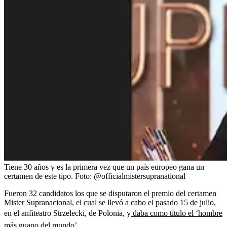
Tiene 30 años y es la primera vez que un país europeo gana un
certamen de este tipo.
Foto:
@officialmistersupranational
Fueron 32 candidatos los que se disputaron el premio del certamen
Mister Supranacional, el cual se llevó a cabo el pasado 15 de julio,
en el anfiteatro Strzelecki, de Polonia, y
daba como título el ‘hombre
más guapo del mundo’.