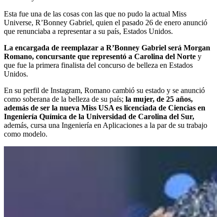
Esta fue una de las cosas con las que no pudo la actual Miss
Universe, R’Bonney Gabriel, quien el pasado 26 de enero anunció
que renunciaba a representar a su país, Estados Unidos.
La encargada de reemplazar a R’Bonney Gabriel será Morgan
Romano, concursante que representó a Carolina del Norte
y
que fue la primera finalista del concurso de belleza en Estados
Unidos.
En su perfil de Instagram, Romano cambió su estado y se anunció
como soberana de la belleza de su país;
la mujer, de 25 años,
además de ser la nueva Miss USA es licenciada de Ciencias en
Ingeniería Química de la Universidad de Carolina del Sur,
además, cursa una Ingeniería en Aplicaciones a la par de su trabajo
como modelo.