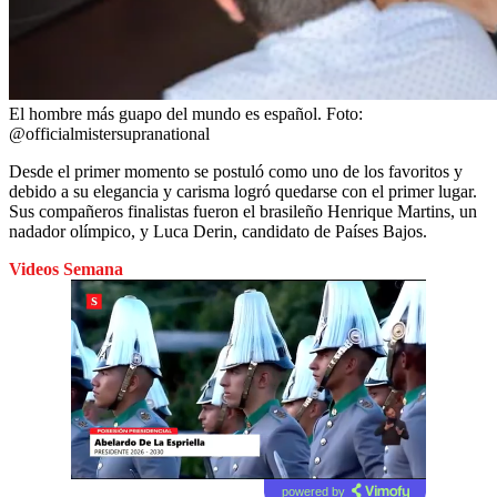
El hombre más guapo del mundo es español.
Foto:
@officialmistersupranational
Desde el primer momento se postuló como uno de los favoritos y
debido a su elegancia y carisma logró quedarse con el primer lugar.
Sus compañeros finalistas fueron el brasileño Henrique Martins, un
nadador olímpico, y Luca Derin, candidato de Países Bajos.
Videos Semana
powered by