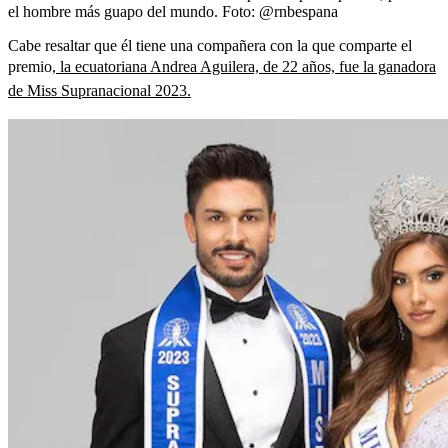
el hombre más guapo del mundo.
Foto:
@rnbespana
Cabe resaltar que él tiene una compañera con la que comparte el
premio,
la ecuatoriana Andrea Aguilera, de 22 años, fue la ganadora
de Miss Supranacional 2023.