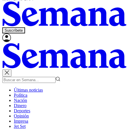
Suscríbete
Últimas noticias
Política
Nación
Dinero
Deportes
Opinión
Impresa
Jet Set