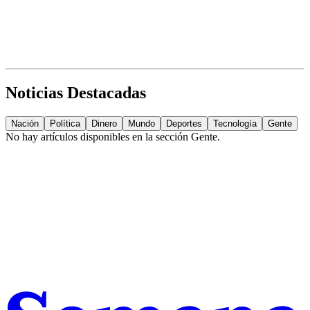
Noticias Destacadas
Nación
Política
Dinero
Mundo
Deportes
Tecnología
Gente
No hay artículos disponibles en la sección
Gente
.