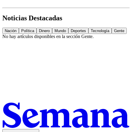
Noticias Destacadas
Nación
Política
Dinero
Mundo
Deportes
Tecnología
Gente
No hay artículos disponibles en la sección
Gente
.