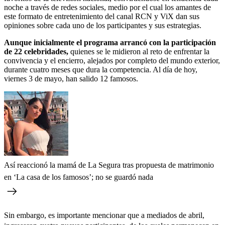
noche a través de redes sociales, medio por el cual los amantes de
este formato de entretenimiento del canal RCN y ViX dan sus
opiniones sobre cada uno de los participantes y sus estrategias.
Aunque inicialmente el programa arrancó con la participación
de 22 celebridades,
quienes se le midieron al reto de enfrentar la
convivencia y el encierro, alejados por completo del mundo exterior,
durante cuatro meses que dura la competencia. Al día de hoy,
viernes 3 de mayo, han salido 12 famosos.
Así reaccionó la mamá de La Segura tras propuesta de matrimonio
en ‘La casa de los famosos’; no se guardó nada
Sin embargo, es importante mencionar que a mediados de abril,