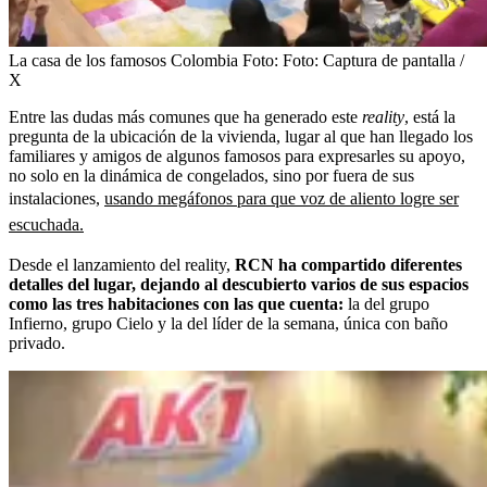
La casa de los famosos Colombia
Foto:
Foto: Captura de pantalla /
X
Entre las dudas más comunes que ha generado este
reality
, está la
pregunta de la ubicación de la vivienda, lugar al que han llegado los
familiares y amigos de algunos famosos para expresarles su apoyo,
no solo en la dinámica de congelados, sino por fuera de sus
instalaciones,
usando megáfonos para que voz de aliento logre ser
escuchada.
Desde el lanzamiento del reality,
RCN ha compartido diferentes
detalles del lugar, dejando al descubierto varios de sus espacios
como las tres habitaciones con las que cuenta:
la del grupo
Infierno, grupo Cielo y la del líder de la semana, única con baño
privado.