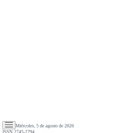
Miércoles, 5 de agosto de 2026
ISSN 2745-2794