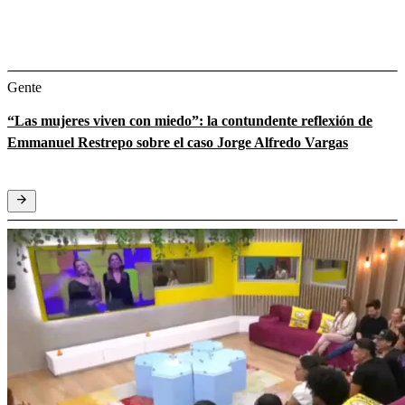
Gente
“Las mujeres viven con miedo”: la contundente reflexión de
Emmanuel Restrepo sobre el caso Jorge Alfredo Vargas