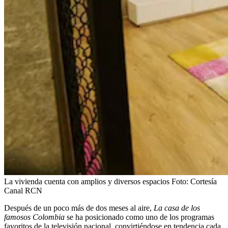
La vivienda cuenta con amplios y diversos espacios
Foto:
Cortesía
Canal RCN
Después de un poco más de dos meses al aire,
La casa de los
famosos Colombia
se ha posicionado como uno de los programas
favoritos de la televisión nacional, convirtiéndose en tendencia cada