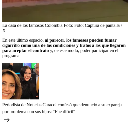
La casa de los famosos Colombia
Foto:
Foto: Captura de pantalla /
X
En este último espacio,
al parecer, los famosos pueden fumar
cigarrillo como una de las condiciones y tratos a los que llegaron
para aceptar el contrato
y, de este modo, poder participar en el
programa.
Periodista de Noticias Caracol confesó que denunció a su expareja
por problema con sus hijos: “Fue difícil”