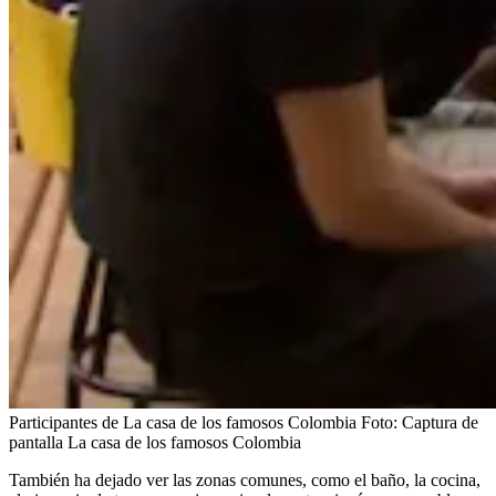
Participantes de La casa de los famosos Colombia
Foto:
Captura de
pantalla La casa de los famosos Colombia
También ha dejado ver las zonas comunes, como el baño, la cocina,