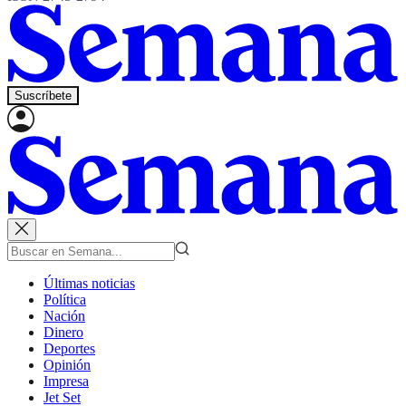
Suscríbete
Últimas noticias
Política
Nación
Dinero
Deportes
Opinión
Impresa
Jet Set