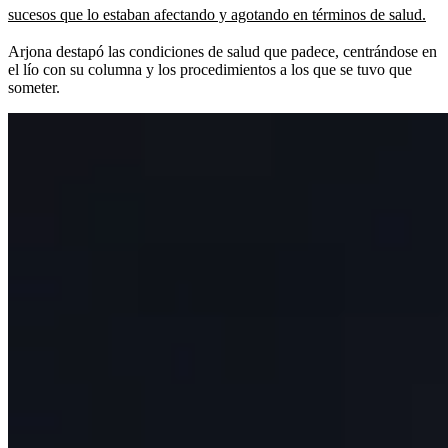
sucesos que lo estaban afectando y agotando en términos de salud.
Arjona destapó las condiciones de salud que padece, centrándose en
el lío con su columna y los procedimientos a los que se tuvo que
someter.