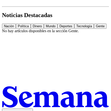
Noticias Destacadas
Nación
Política
Dinero
Mundo
Deportes
Tecnología
Gente
No hay artículos disponibles en la sección
Gente
.