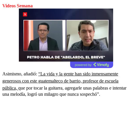
Videos Semana
powered by
Asimismo, añadió:
“La vida y la gente han sido inmensamente
generosos con este guatemalteco de barrio, profesor de escuela
pública,
que por tocar la guitarra, agregarle unas palabras e intentar
una melodía, logró un milagro que nunca sospechó”.