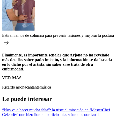
Estiramientos de columna para prevenir lesiones y mejorar la postura
Finalmente, es importante señalar que Arjona no ha revelado
más detalles sobre padecimiento, y la información se da basada
en lo dicho por el artista, sin saber si se trata de otra
enfermedad.
VER MÁS
Ricardo arjona
cantante
música
Le puede interesar
“Nos va a hacer mucha falta”: la triste eliminación en ‘MasterChef
Celebrity’ que hizo llorar a participantes y jurados por igual