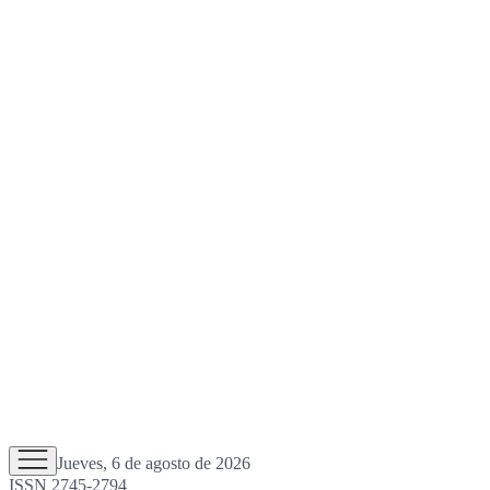
Jueves, 6 de agosto de 2026
ISSN 2745-2794