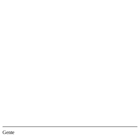
Gente