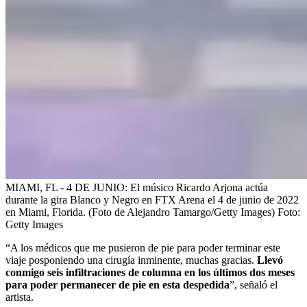
MIAMI, FL - 4 DE JUNIO: El músico Ricardo Arjona actúa
durante la gira Blanco y Negro en FTX Arena el 4 de junio de 2022
en Miami, Florida. (Foto de Alejandro Tamargo/Getty Images)
Foto:
Getty Images
“A los médicos que me pusieron de pie para poder terminar este
viaje posponiendo una cirugía inminente, muchas gracias.
Llevó
conmigo seis infiltraciones de columna en los últimos dos meses
para poder permanecer de pie en esta despedida
”, señaló el
artista.