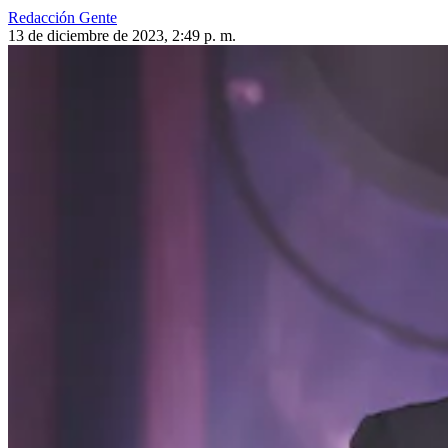
Redacción Gente
13 de diciembre de 2023, 2:49 p. m.