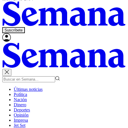
Suscríbete
Últimas noticias
Política
Nación
Dinero
Deportes
Opinión
Impresa
Jet Set