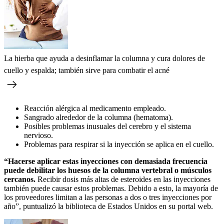
La hierba que ayuda a desinflamar la columna y cura dolores de
cuello y espalda; también sirve para combatir el acné
Reacción alérgica al medicamento empleado.
Sangrado alrededor de la columna (hematoma).
Posibles problemas inusuales del cerebro y el sistema
nervioso.
Problemas para respirar si la inyección se aplica en el cuello.
“Hacerse aplicar estas inyecciones con demasiada frecuencia
puede debilitar los huesos de la columna vertebral o músculos
cercanos.
Recibir dosis más altas de esteroides en las inyecciones
también puede causar estos problemas. Debido a esto, la mayoría de
los proveedores limitan a las personas a dos o tres inyecciones por
año”, puntualizó la biblioteca de Estados Unidos en su portal web.