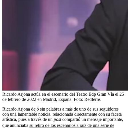
Ricardo Arjona actúa en el escenario del Teatro Edp Gran Vía el 25
de febrero de 2022 en Madrid, España.
Foto:
Redferns
Ricardo Arjona dejó sin palabras a más de uno de sus seguidores
con una lamentable noticia, relacionada directamente con su faceta
artística, pues a través de un
post
compartió un mensaje importante,
que anunciaba
su retiro de los escenarios a raíz de una serie de