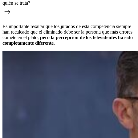
quién se trata?
Es importante resaltar que los jurados de esta competencia siempre
han recalcado que el eliminado debe ser la persona que más errores
comete en el plato,
pero la percepción de los televidentes ha sido
completamente diferente.