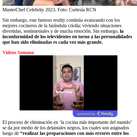
MasterChef Celebrity 2023.
Foto:
Cortesía RCN
Sin embargo, este famoso
reality
continúa avanzando con los
mejores cocineros de la farándula criolla; viviendo situaciones
divertidas, sentimentales y de mucha emoción. Sin embargo,
la
inconformidad de los televidentes en torno a las personalidades
que han sido eliminadas es cada vez más grande.
Videos Semana
powered by
El proceso de eliminación en ‘la cocina más importante del mundo’
se da por medio de los delantales negros, los cuales son asignados
luego de
“realizar las preparaciones con más errores entre los