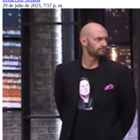
29 de julio de 2023, 7:57 p. m.