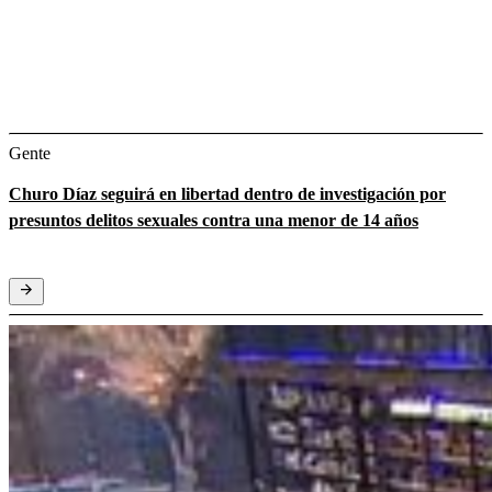
Gente
Churo Díaz seguirá en libertad dentro de investigación por
presuntos delitos sexuales contra una menor de 14 años