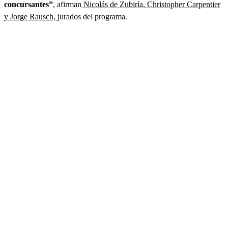
concursantes”
, afirman
Nicolás de Zubiría, Christopher Carpentier
y Jorge Rausch,
jurados del programa.