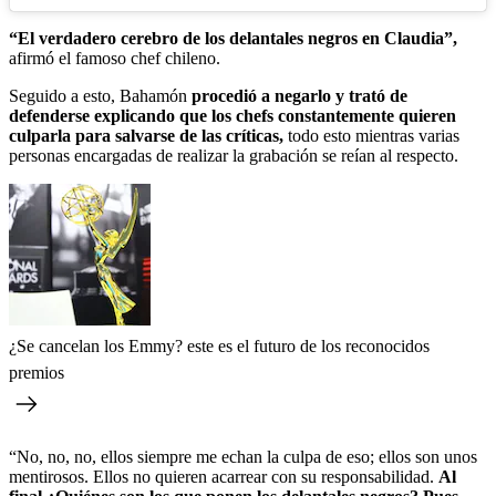
“El verdadero cerebro de los delantales negros en Claudia”,
afirmó el famoso chef chileno.
Seguido a esto, Bahamón
procedió a negarlo y trató de
defenderse explicando que los chefs constantemente quieren
culparla para salvarse de las críticas,
todo esto mientras varias
personas encargadas de realizar la grabación se reían al respecto.
¿Se cancelan los Emmy? este es el futuro de los reconocidos
premios
“No, no, no, ellos siempre me echan la culpa de eso; ellos son unos
mentirosos. Ellos no quieren acarrear con su responsabilidad.
Al