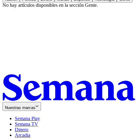
No hay artículos disponibles en la sección
Gente
.
Nuestras marcas
Semana Play
Semana TV
Dinero
Arcadia