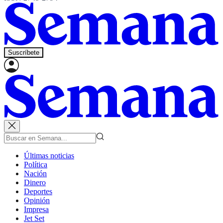
Suscríbete
Últimas noticias
Política
Nación
Dinero
Deportes
Opinión
Impresa
Jet Set