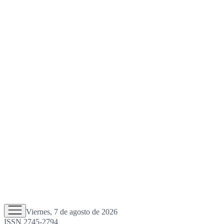
Viernes, 7 de agosto de 2026
ISSN 2745-2794