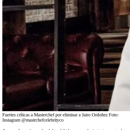
Fuertes críticas a Masterchef por eliminar a Jairo Ordoñez
Foto:
Instagram @mastrchefcelebrityco