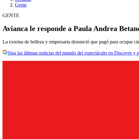
Gente
GENTE
Avianca le responde a Paula Andrea Betan
La exreina de belleza y empresaria denunció que pagó para ocupar ciert
Siga las últimas noticias del mundo del espectáculo en Discover y e