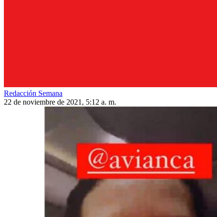
Redacción Semana
22 de noviembre de 2021, 5:12 a. m.