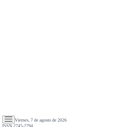
Viernes, 7 de agosto de 2026
ISSN 2745-2794