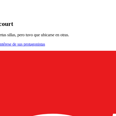
court
as sillas, pero tuvo que ubicarse en otras.
ntérese de sus protagonistas