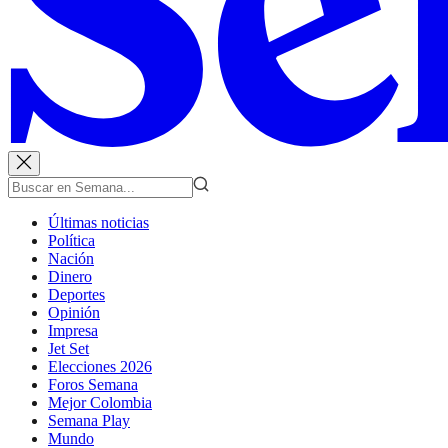
Últimas noticias
Política
Nación
Dinero
Deportes
Opinión
Impresa
Jet Set
Elecciones 2026
Foros Semana
Mejor Colombia
Semana Play
Mundo