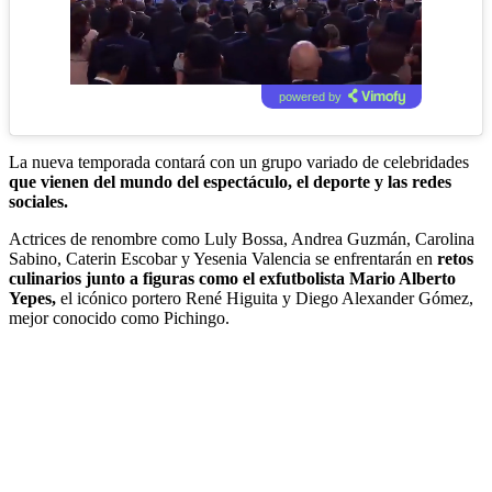
powered by
La nueva temporada contará con un grupo variado de celebridades
que vienen del mundo del espectáculo, el deporte y las redes
sociales.
Actrices de renombre como Luly Bossa, Andrea Guzmán, Carolina
Sabino, Caterin Escobar y Yesenia Valencia se enfrentarán en
retos
culinarios junto a figuras como el exfutbolista Mario Alberto
Yepes,
el icónico portero René Higuita y Diego Alexander Gómez,
mejor conocido como Pichingo.