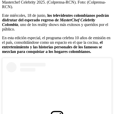
Masterchef Celebrity 2025. (Colprensa-RCN).
Foto:
(Colprensa-
RCN).
Este miércoles, 18 de junio,
los televidentes colombianos podrán
disfrutar del esperado regreso de
MasterChef Celebrity
Colombia
, uno de los reality shows más exitosos y queridos por el
público.
En esta edición especial, el programa celebra 10 años de emisión en
el país, consolidándose como un espacio en el que la cocina,
el
entretenimiento y las historias personales de los famosos se
mezclan para conquistar a los hogares colombianos.