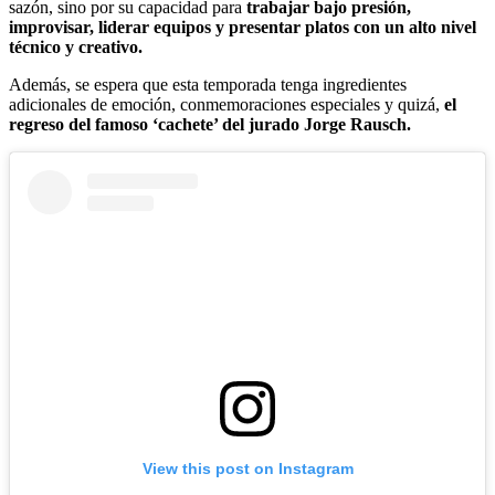
sazón, sino por su capacidad para
trabajar bajo presión,
improvisar, liderar equipos y presentar platos con un alto nivel
técnico y creativo.
Además, se espera que esta temporada tenga ingredientes
adicionales de emoción, conmemoraciones especiales y quizá,
el
regreso del famoso ‘cachete’ del jurado Jorge Rausch.
View this post on Instagram