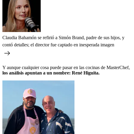
Claudia Bahamón se refirió a Simón Brand, padre de sus hijos, y
contó detalles; el director fue captado en inesperada imagen
Y aunque cualquier cosa puede pasar en las cocinas de MasterChef,
los análisis apuntan a un nombre: René Higuita.