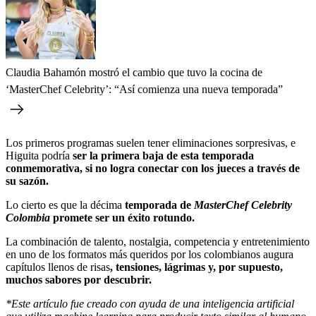
Claudia Bahamón mostró el cambio que tuvo la cocina de
‘MasterChef Celebrity’: “Así comienza una nueva temporada”
Los primeros programas suelen tener eliminaciones sorpresivas, e
Higuita podría
ser la primera baja de esta temporada
conmemorativa, si no logra conectar con los jueces a través de
su sazón.
Lo cierto es que la décima
temporada de
MasterChef Celebrity
Colombia
promete ser un éxito rotundo.
La combinación de talento, nostalgia, competencia y entretenimiento
en uno de los formatos más queridos por los colombianos augura
capítulos llenos de risas
, tensiones, lágrimas y, por supuesto,
muchos sabores por descubrir.
*Este artículo fue creado con ayuda de una inteligencia artificial