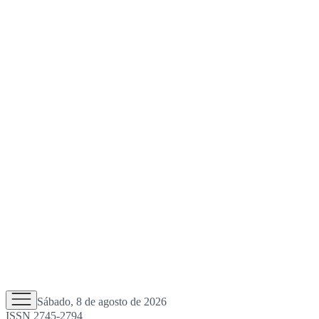
Sábado, 8 de agosto de 2026
ISSN 2745-2794