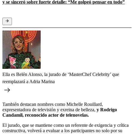
y se sinceró sobre fuerte detalle: “Me golpeó pensar en todo”
Ella es Belén Alonso, la jurado de ‘MasterChef Celebrity’ que
reemplazará a Adria Marina
También destacan nombres como Michelle Rouillard,
expresentadora de televisión y exreina de belleza,
y Rodrigo
Candamil, reconocido actor de telenovelas.
El jurado, que se mantiene como un referente de exigencia y crítica
constructiva, volverá a evaluar a los participantes no solo por su