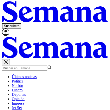
Suscríbete
Últimas noticias
Política
Nación
Dinero
Deportes
Opinión
Impresa
Jet Set