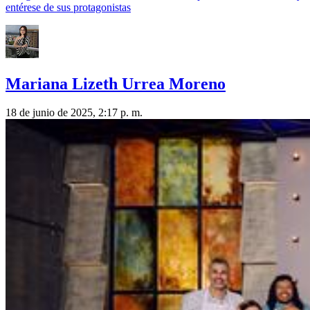
entérese de sus protagonistas
Mariana Lizeth Urrea Moreno
18 de junio de 2025, 2:17 p. m.