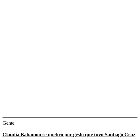
Gente
Claudia Bahamón se quebró por gesto que tuvo Santiago Cruz