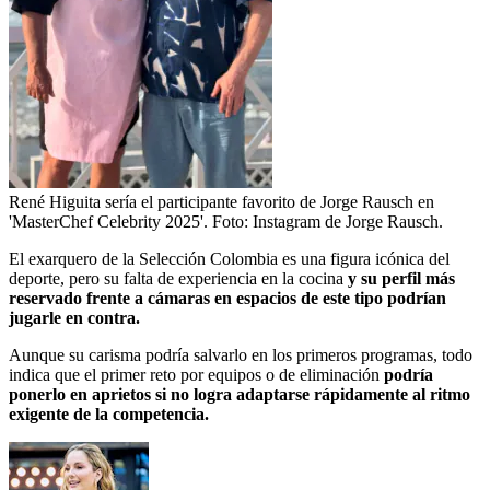
René Higuita sería el participante favorito de Jorge Rausch en
'MasterChef Celebrity 2025'.
Foto:
Instagram de Jorge Rausch.
El exarquero de la Selección Colombia es una figura icónica del
deporte, pero su falta de experiencia en la cocina
y su perfil más
reservado frente a cámaras en espacios de este tipo podrían
jugarle en contra.
Aunque su carisma podría salvarlo en los primeros programas, todo
indica que el primer reto por equipos o de eliminación
podría
ponerlo en aprietos si no logra adaptarse rápidamente al ritmo
exigente de la competencia.