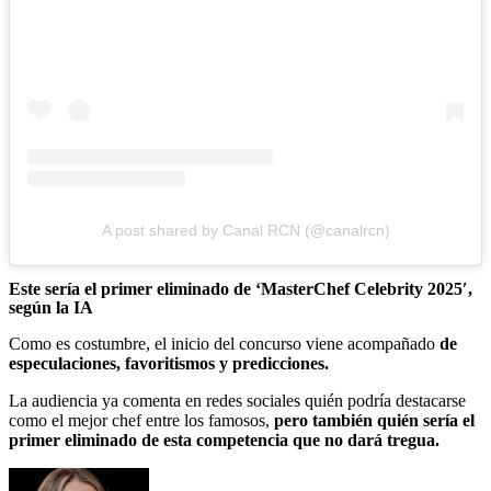
A post shared by Canal RCN (@canalrcn)
Este sería el primer eliminado de ‘MasterChef Celebrity 2025′,
según la IA
Como es costumbre, el inicio del concurso viene acompañado
de
especulaciones, favoritismos y predicciones.
La audiencia ya comenta en redes sociales quién podría destacarse
como el mejor chef entre los famosos,
pero también quién sería el
primer eliminado de esta competencia que no dará tregua.