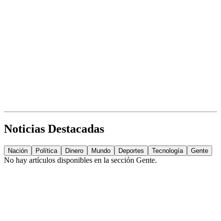
Noticias Destacadas
Nación
Política
Dinero
Mundo
Deportes
Tecnología
Gente
No hay artículos disponibles en la sección
Gente
.