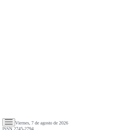
Viernes, 7 de agosto de 2026
ISSN 2745-2794