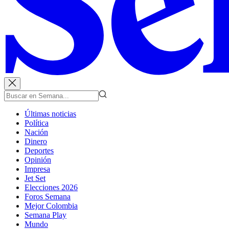
Últimas noticias
Política
Nación
Dinero
Deportes
Opinión
Impresa
Jet Set
Elecciones 2026
Foros Semana
Mejor Colombia
Semana Play
Mundo