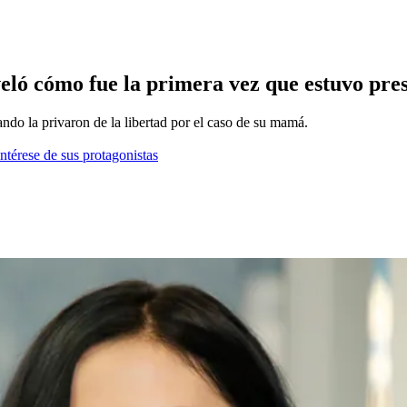
eló cómo fue la primera vez que estuvo pre
ando la privaron de la libertad por el caso de su mamá.
ntérese de sus protagonistas