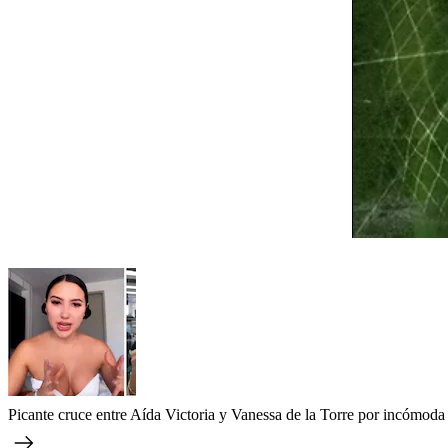
Picante cruce entre Aída Victoria y Vanessa de la Torre por incómoda 