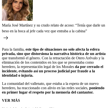
María José Martínez y su crudo relato de acoso: “Tenía que darle un
beso en la boca al jefe cada vez que entraba a la cabina”
Para la familia,
este tipo de situaciones no solo afecta la esfera
privada, sino que distorsiona la narrativa histórica de un artista
que transformó el género. Con la retractación de Otero Arévalo y la
eliminación de los contenidos en los que se presentaba como
heredero, la representación legal de los Morales
da por cerrado el
incidente, evitando así un proceso judicial por fraude a la
identidad o injuria.
La comunidad del vallenato, que estaba a la espera de un nuevo
heredero, ha reaccionado con alivio en las redes sociales,
poniendo
en primer lugar el respeto por la memoria del cantautor.
VER MÁS