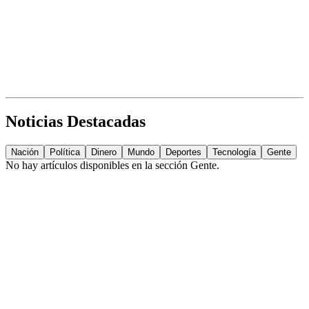
Noticias Destacadas
Nación
Política
Dinero
Mundo
Deportes
Tecnología
Gente
No hay artículos disponibles en la sección
Gente
.