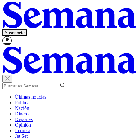
Suscríbete
Últimas noticias
Política
Nación
Dinero
Deportes
Opinión
Impresa
Jet Set