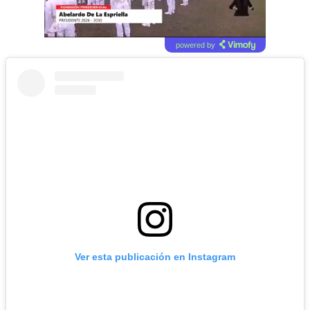
powered by
Ver esta publicación en Instagram