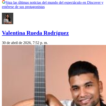
Siga las últimas noticias del mundo del espectáculo en Discover y
entérese de sus protagonistas
Valentina Rueda Rodríguez
30 de abril de 2026, 7:52 p. m.