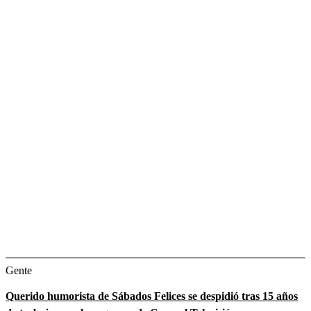
Gente
Querido humorista de Sábados Felices se despidió tras 15 años