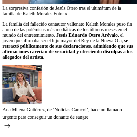
La sorpresiva confesión de Jesús Otero tras el ultimátum de la
familia de Kaleth Morales
Foto:
x
La familia del fallecido cantautor vallenato Kaleth Morales puso fin
a una de las polémicas más mediáticas de los últimos meses en el
mundo del entretenimiento.
Jesús Eduardo Otero Arévalo
, el
joven que afirmaba ser el hijo mayor del Rey de la Nueva Ola,
se
retractó públicamente de sus declaraciones, admitiendo que sus
afirmaciones carecían de veracidad y ofreciendo disculpas a los
allegados del artista.
Ana Milena Gutiérrez, de ‘Noticias Caracol’, hace un llamado
urgente para conseguir un donante de sangre