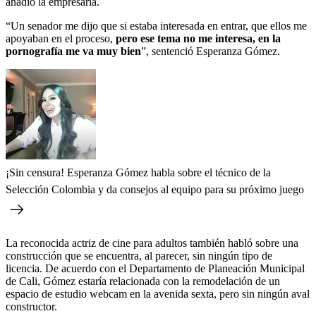
añadió la empresaria.
“Un senador me dijo que si estaba interesada en entrar, que ellos me
apoyaban en el proceso,
pero ese tema no me interesa, en la
pornografía me va muy bien
”, sentenció Esperanza Gómez.
¡Sin censura! Esperanza Gómez habla sobre el técnico de la
Selección Colombia y da consejos al equipo para su próximo juego
La reconocida actriz de cine para adultos también habló sobre una
construcción que se encuentra, al parecer, sin ningún tipo de
licencia. De acuerdo con el Departamento de Planeación Municipal
de Cali, Gómez estaría relacionada con la remodelación de un
espacio de estudio webcam en la avenida sexta, pero sin ningún aval
constructor.