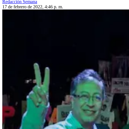
Redacción Semana
17 de febrero de 2022, 4:46 p. m.