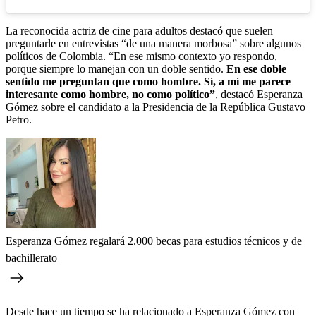
La reconocida actriz de cine para adultos destacó que suelen
preguntarle en entrevistas “de una manera morbosa” sobre algunos
políticos de Colombia. “En ese mismo contexto yo respondo,
porque siempre lo manejan con un doble sentido.
En ese doble
sentido me preguntan que como hombre. Sí, a mí me parece
interesante como hombre, no como político”
, destacó Esperanza
Gómez sobre el candidato a la Presidencia de la República Gustavo
Petro.
Esperanza Gómez regalará 2.000 becas para estudios técnicos y de
bachillerato
Desde hace un tiempo se ha relacionado a Esperanza Gómez con