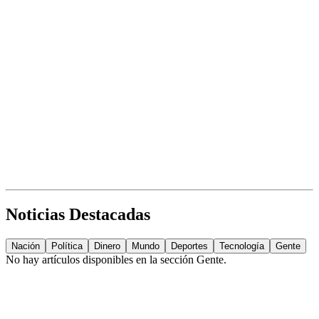
Noticias Destacadas
Nación
Política
Dinero
Mundo
Deportes
Tecnología
Gente
No hay artículos disponibles en la sección
Gente
.