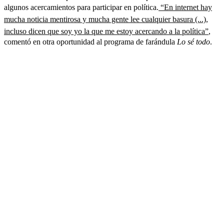
algunos acercamientos para participar en política.
“En internet hay
mucha noticia mentirosa y mucha gente lee cualquier basura (...),
incluso dicen que soy yo la que me estoy acercando a la política”
,
comentó en otra oportunidad al programa de farándula
Lo sé todo
.