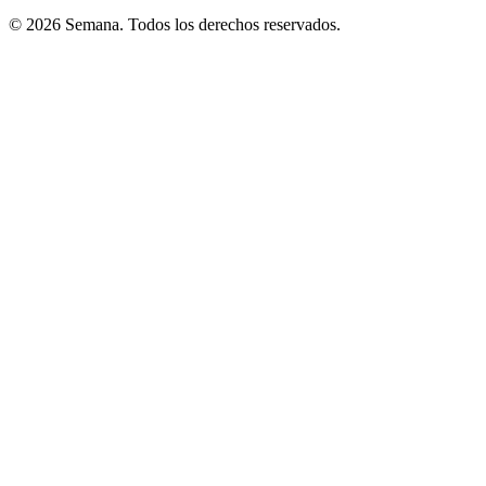
© 2026 Semana. Todos los derechos reservados.