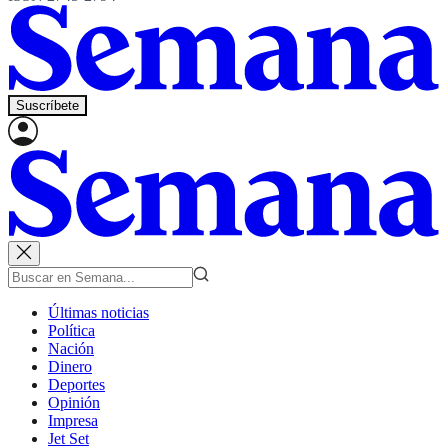
Suscríbete
Últimas noticias
Política
Nación
Dinero
Deportes
Opinión
Impresa
Jet Set