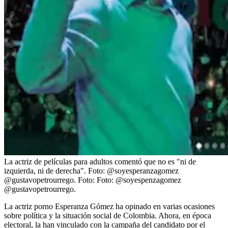
La actriz de películas para adultos comentó que no es "ni de
izquierda, ni de derecha". Foto: @soyesperanzagomez
@gustavopetrourrego.
Foto:
Foto: @soyespenzagomez
@gustavopetrourrego.
La actriz porno Esperanza Gómez ha opinado en varias ocasiones
sobre política y la situación social de Colombia. Ahora, en época
electoral, la han vinculado con la campaña del candidato por el