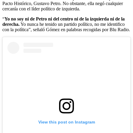
Pacto Histórico, Gustavo Petro. No obstante, ella negó cualquier
cercanía con el líder político de izquierda.
“
Yo no soy ni de Petro ni del centro ni de la izquierda ni de la
derecha.
Yo nunca he tenido un partido político, no me identifico
con la política”, señaló Gómez en palabras recogidas por Blu Radio.
View this post on Instagram