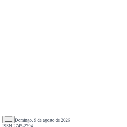
Domingo, 9 de agosto de 2026
ISSN 2745-2794