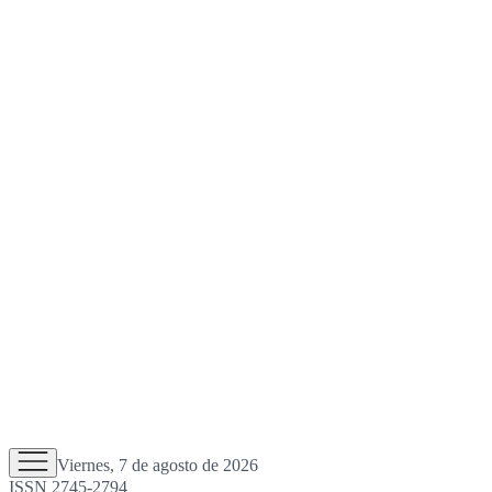
Viernes, 7 de agosto de 2026
ISSN 2745-2794