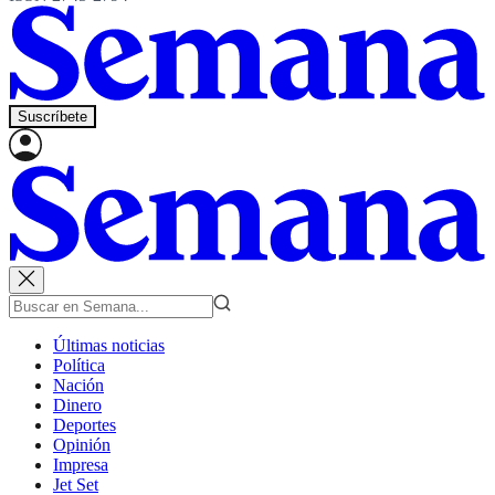
Suscríbete
Últimas noticias
Política
Nación
Dinero
Deportes
Opinión
Impresa
Jet Set