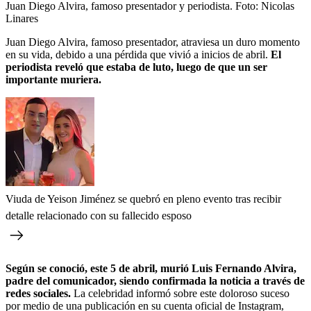
Juan Diego Alvira, famoso presentador y periodista.
Foto:
Nicolas
Linares
Juan Diego Alvira, famoso presentador, atraviesa un duro momento
en su vida, debido a una pérdida que vivió a inicios de abril.
El
periodista reveló que estaba de luto, luego de que un ser
importante muriera.
Viuda de Yeison Jiménez se quebró en pleno evento tras recibir
detalle relacionado con su fallecido esposo
Según se conoció, este 5 de abril, murió Luis Fernando Alvira,
padre del comunicador, siendo confirmada la noticia a través de
redes sociales.
La celebridad informó sobre este doloroso suceso
por medio de una publicación en su cuenta oficial de Instagram,