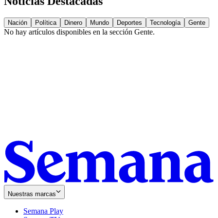
Noticias Destacadas
Nación
Política
Dinero
Mundo
Deportes
Tecnología
Gente
No hay artículos disponibles en la sección
Gente
.
Nuestras marcas
Semana Play