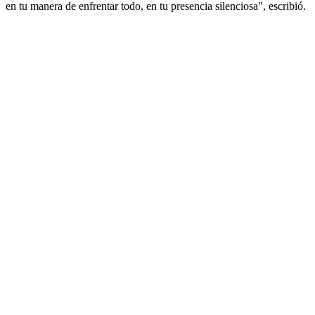
en tu manera de enfrentar todo, en tu presencia silenciosa", escribió.