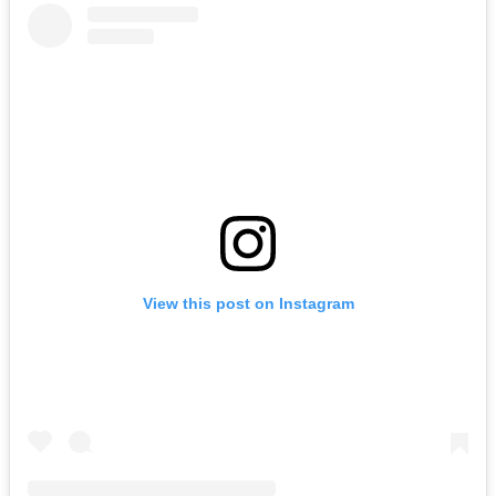
View this post on Instagram