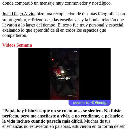
donde compartió un mensaje muy conmovedor y nostálgico.
Juan Diego Alvira
hizo una recopilación de distintas fotografías con
su progenitor, refiriéndose a las enseñanzas y la bonita relación que
llevaron a lo largo del tiempo. El texto fue muy personal y especial,
exaltando lo que aprendió de él en todos los espacios que
compartieron.
Videos Semana
powered by
“
Papá, hay historias que no se cuentan… se sienten. No fuiste
perfecto, pero me enseñaste a vivir, a no rendirme, a pelearle a
la vida incluso cuando parecía más difícil.
Muchas de tus
enseñanzas no estuvieron en palabras, estuvieron en tu forma de ser,