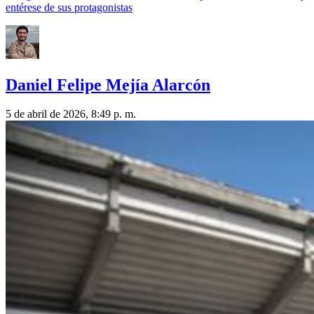
entérese de sus protagonistas
Daniel Felipe Mejía Alarcón
5 de abril de 2026, 8:49 p. m.