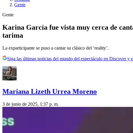
Gente
Gente
Karina García fue vista muy cerca de canta
tarima
La exparticipante se puso a cantar su clásico del ‘reality’.
Siga las últimas noticias del mundo del espectáculo en Discover y e
Mariana Lizeth Urrea Moreno
3 de junio de 2025, 1:37 p. m.