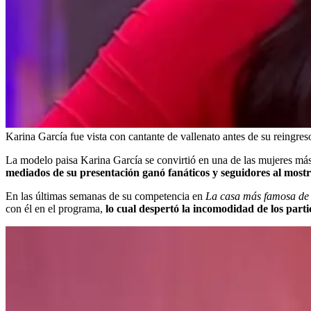
Karina García fue vista con cantante de vallenato antes de su reingres
La modelo paisa Karina García se convirtió en una de las mujeres má
mediados de su presentación ganó fanáticos y seguidores al mostra
En las últimas semanas de su competencia en
La casa más famosa de
con él en el programa,
lo cual despertó la incomodidad de los part