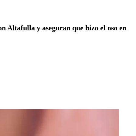
n Altafulla y aseguran que hizo el oso en