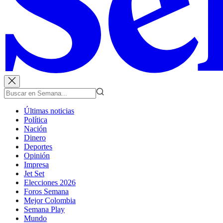
Últimas noticias
Política
Nación
Dinero
Deportes
Opinión
Impresa
Jet Set
Elecciones 2026
Foros Semana
Mejor Colombia
Semana Play
Mundo