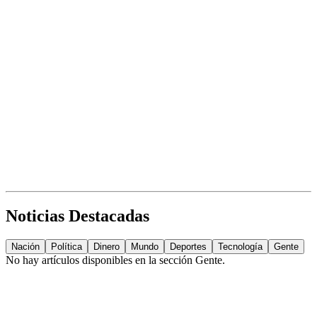
Noticias Destacadas
Nación
Política
Dinero
Mundo
Deportes
Tecnología
Gente
No hay artículos disponibles en la sección
Gente
.