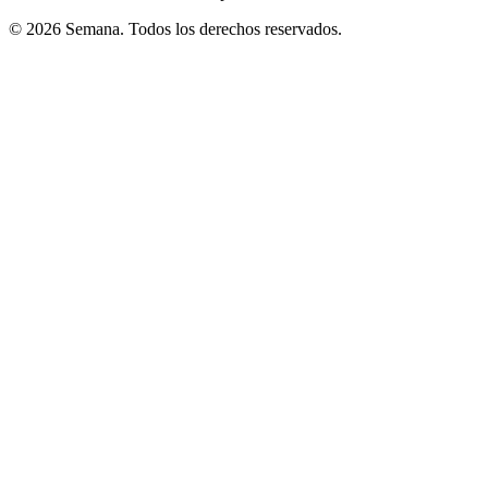
© 2026 Semana. Todos los derechos reservados.