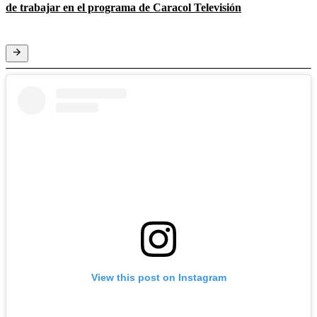
de trabajar en el programa de Caracol Televisión
View this post on Instagram