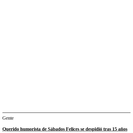
Gente
Querido humorista de Sábados Felices se despidió tras 15 años