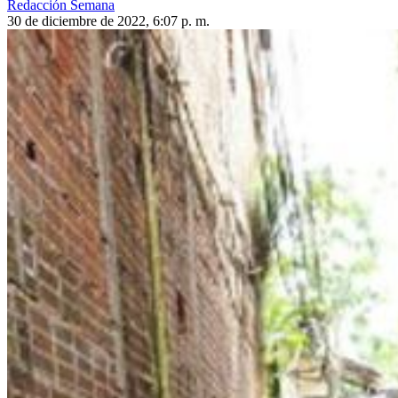
Redacción Semana
30 de diciembre de 2022, 6:07 p. m.