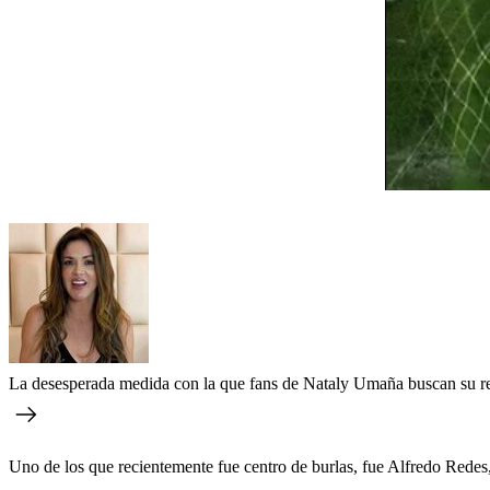
La desesperada medida con la que fans de Nataly Umaña buscan su re
Uno de los que recientemente fue centro de burlas, fue Alfredo Redes,