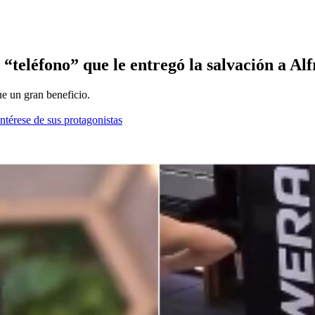
eléfono” que le entregó la salvación a Alf
ue un gran beneficio.
ntérese de sus protagonistas