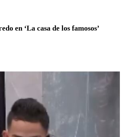
redo en ‘La casa de los famosos’