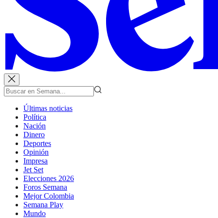
Últimas noticias
Política
Nación
Dinero
Deportes
Opinión
Impresa
Jet Set
Elecciones 2026
Foros Semana
Mejor Colombia
Semana Play
Mundo