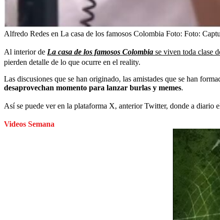
Alfredo Redes en La casa de los famosos Colombia
Foto:
Foto: Captu
Al interior de
La casa de los famosos Colombia
se viven toda clase d
pierden detalle de lo que ocurre en el reality.
Las discusiones que se han originado, las amistades que se han forma
desaprovechan momento para lanzar burlas y memes
.
Así se puede ver en la plataforma X, anterior Twitter, donde a diario 
Videos Semana