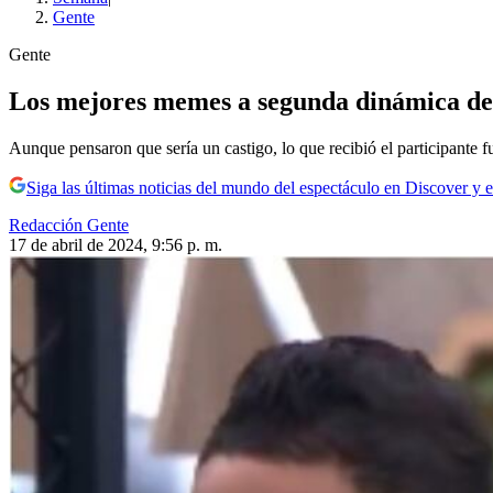
Gente
Gente
Los mejores memes a segunda dinámica de “t
Aunque pensaron que sería un castigo, lo que recibió el participante f
Siga las últimas noticias del mundo del espectáculo en Discover y e
Redacción Gente
17 de abril de 2024, 9:56 p. m.