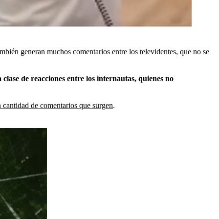
también generan muchos comentarios entre los televidentes, que no se
clase de reacciones entre los internautas, quienes no
n cantidad de comentarios que surgen
.