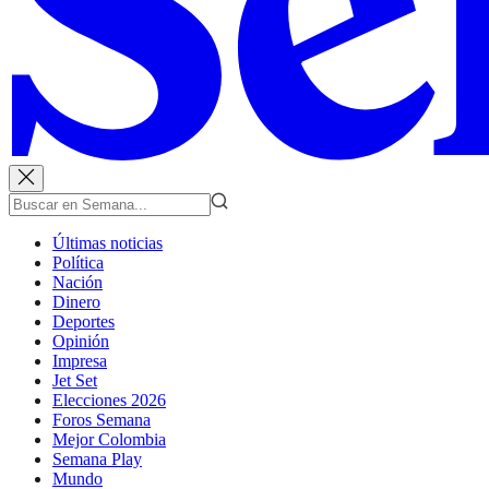
Últimas noticias
Política
Nación
Dinero
Deportes
Opinión
Impresa
Jet Set
Elecciones 2026
Foros Semana
Mejor Colombia
Semana Play
Mundo