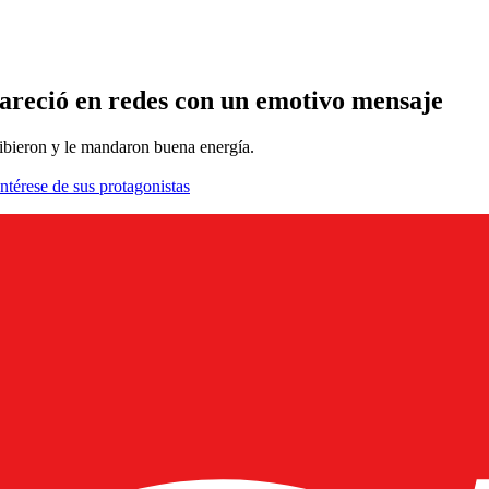
areció en redes con un emotivo mensaje
ribieron y le mandaron buena energía.
ntérese de sus protagonistas