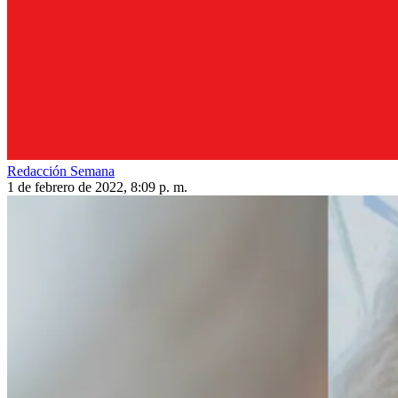
Redacción Semana
1 de febrero de 2022, 8:09 p. m.