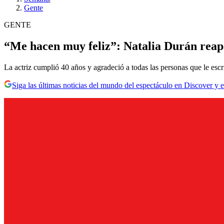
Gente
GENTE
“Me hacen muy feliz”: Natalia Durán reap
La actriz cumplió 40 años y agradeció a todas las personas que le esc
Siga las últimas noticias del mundo del espectáculo en Discover y e