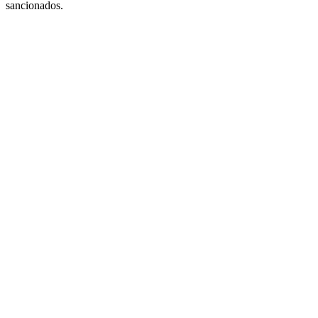
sancionados.