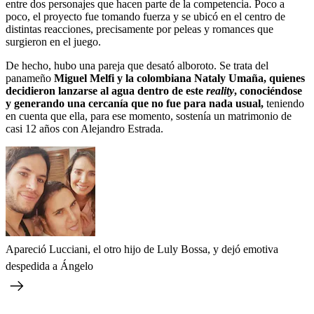
entre dos personajes que hacen parte de la competencia. Poco a
poco, el proyecto fue tomando fuerza y se ubicó en el centro de
distintas reacciones, precisamente por peleas y romances que
surgieron en el juego.
De hecho, hubo una pareja que desató alboroto. Se trata del
panameño
Miguel Melfi y la colombiana Nataly Umaña, quienes
decidieron lanzarse al agua dentro de este
reality
, conociéndose
y generando una cercanía que no fue para nada usual,
teniendo
en cuenta que ella, para ese momento, sostenía un matrimonio de
casi 12 años con Alejandro Estrada.
Apareció Lucciani, el otro hijo de Luly Bossa, y dejó emotiva
despedida a Ángelo