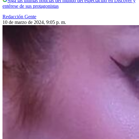
Siga las últimas noticias del mundo del espectáculo en Discover y
entérese de sus protagonistas
Redacción Gente
10 de marzo de 2024, 9:05 p. m.