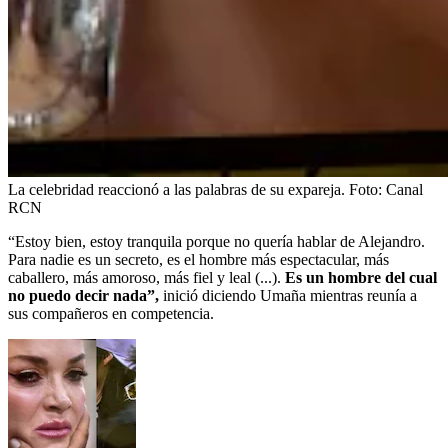
La celebridad reaccionó a las palabras de su expareja.
Foto:
Canal
RCN
“Estoy bien, estoy tranquila porque no quería hablar de Alejandro.
Para nadie es un secreto, es el hombre más espectacular, más
caballero, más amoroso, más fiel y leal (...).
Es un hombre del cual
no puedo decir nada”,
inició diciendo Umaña mientras reunía a
sus compañeros en competencia.