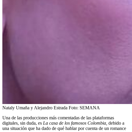
Nataly Umaña y Alejandro Estrada
Foto:
SEMANA
Una de las producciones más comentadas de las plataformas
digitales, sin duda, es
La casa de los famosos Colombia,
debido a
una situación que ha dado de qué hablar por cuenta de un romance