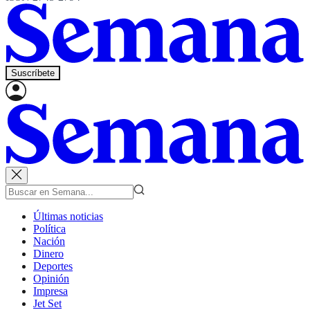
Suscríbete
Últimas noticias
Política
Nación
Dinero
Deportes
Opinión
Impresa
Jet Set