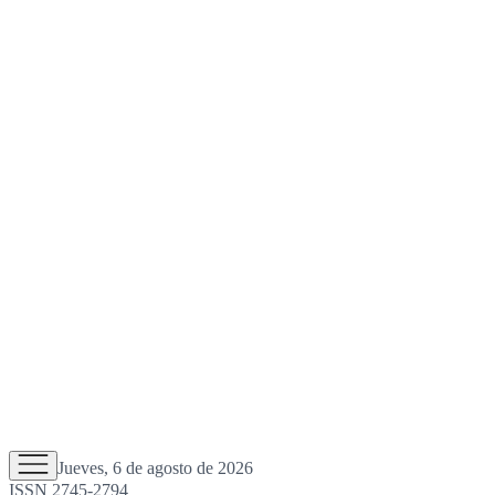
Jueves, 6 de agosto de 2026
ISSN 2745-2794