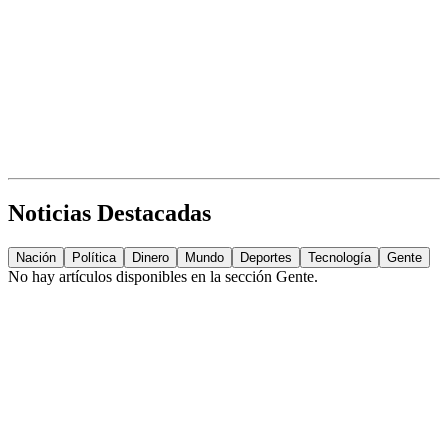
Noticias Destacadas
Nación
Política
Dinero
Mundo
Deportes
Tecnología
Gente
No hay artículos disponibles en la sección
Gente
.