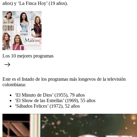
años) y ‘La Finca Hoy’ (19 años).
Los 10 mejores programas
Este es el listado de los programas más longevos de la televisión
colombiana:
‘El Minuto de Dios’ (1955), 79 años
‘El Show de las Estrellas’ (1969), 55 años
‘Sábados Felices’ (1972), 52 años