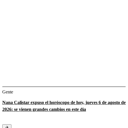
Gente
Nana Calistar expuso el horóscopo de hoy, jueves 6 de agosto de
2026: se vienen grandes cambios en este día