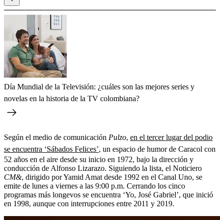
Día Mundial de la Televisión: ¿cuáles son las mejores series y
novelas en la historia de la TV colombiana?
Según el medio de comunicación
Pulzo
,
en el tercer lugar del podio
se encuentra ‘Sábados Felices’
, un espacio de humor de Caracol con
52 años en el aire desde su inicio en 1972, bajo la dirección y
conducción de Alfonso Lizarazo. Siguiendo la lista, el Noticiero
CM&
, dirigido por Yamid Amat desde 1992 en el Canal Uno, se
emite de lunes a viernes a las 9:00 p.m. Cerrando los cinco
programas más longevos se encuentra ‘Yo, José Gabriel’, que inició
en 1998, aunque con interrupciones entre 2011 y 2019.