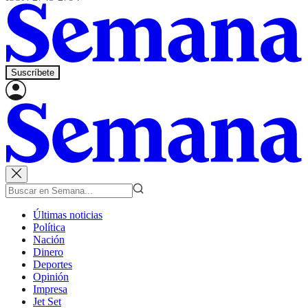
Suscríbete
Últimas noticias
Política
Nación
Dinero
Deportes
Opinión
Impresa
Jet Set