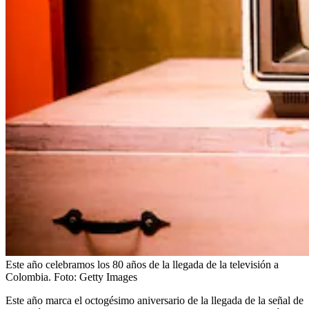
Este año celebramos los 80 años de la llegada de la televisión a
Colombia.
Foto:
Getty Images
Este año marca el octogésimo aniversario de la llegada de la señal de