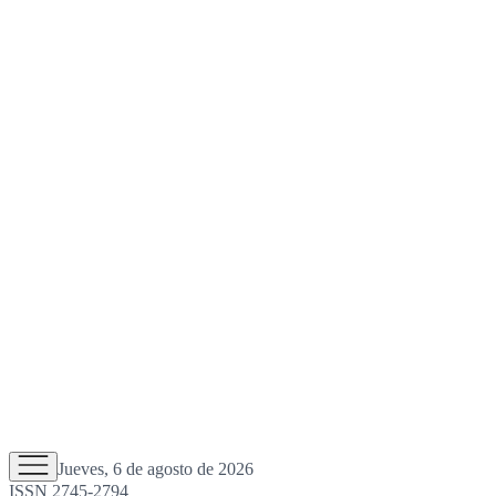
Jueves, 6 de agosto de 2026
ISSN 2745-2794