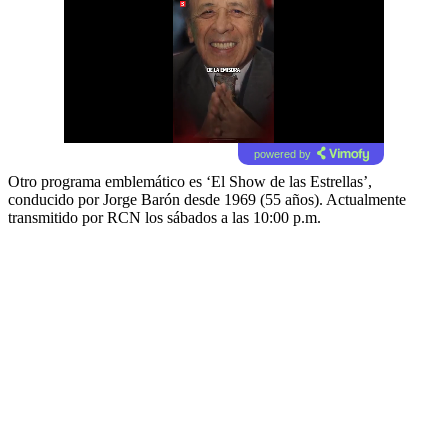
powered by
Otro programa emblemático es ‘El Show de las Estrellas’,
conducido por Jorge Barón desde 1969 (55 años). Actualmente
transmitido por RCN los sábados a las 10:00 p.m.