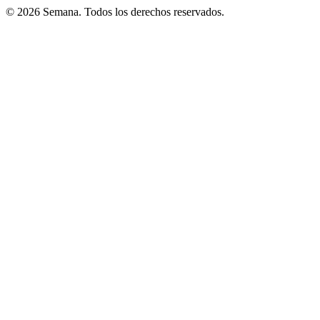
© 2026 Semana. Todos los derechos reservados.