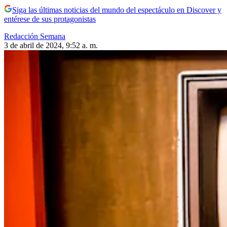
Siga las últimas noticias del mundo del espectáculo en Discover y
entérese de sus protagonistas
Redacción Semana
3 de abril de 2024, 9:52 a. m.