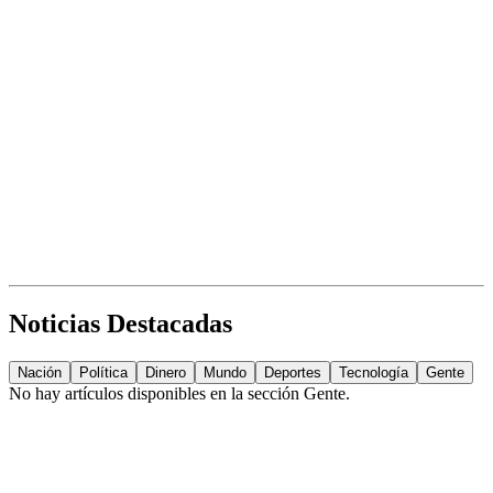
Noticias Destacadas
Nación
Política
Dinero
Mundo
Deportes
Tecnología
Gente
No hay artículos disponibles en la sección
Gente
.