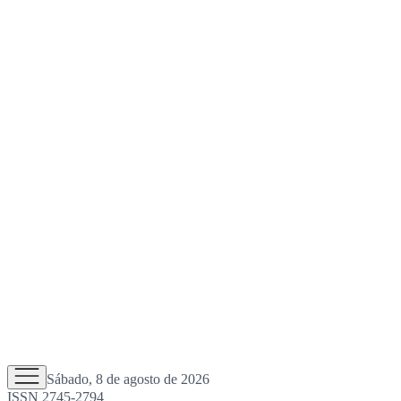
Sábado, 8 de agosto de 2026
ISSN 2745-2794