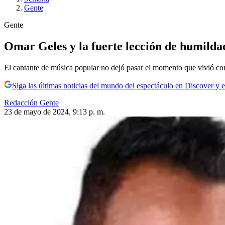
Gente
Gente
Omar Geles y la fuerte lección de humildad
El cantante de música popular no dejó pasar el momento que vivió con 
Siga las últimas noticias del mundo del espectáculo en Discover y e
Redacción Gente
23 de mayo de 2024, 9:13 p. m.