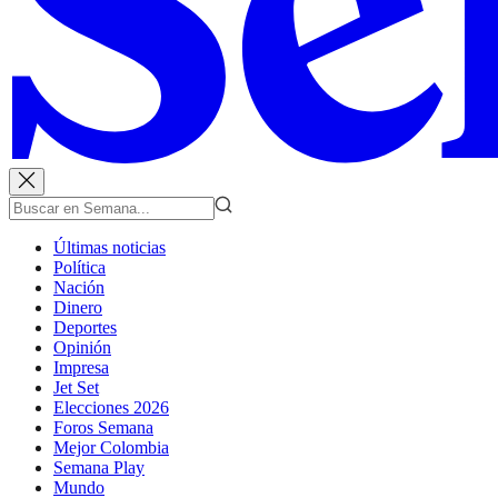
Últimas noticias
Política
Nación
Dinero
Deportes
Opinión
Impresa
Jet Set
Elecciones 2026
Foros Semana
Mejor Colombia
Semana Play
Mundo