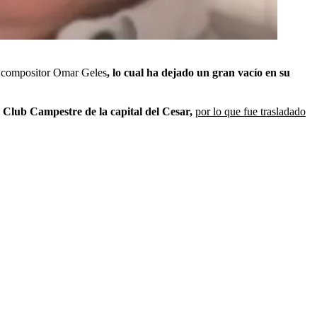
an compositor Omar Geles
, lo cual ha dejado un gran vacío en su
 Club Campestre de la capital del Cesar,
por lo que fue trasladado