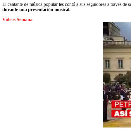
El cantante de música popular les contó a sus seguidores a través de s
durante una presentación musical.
Videos Semana