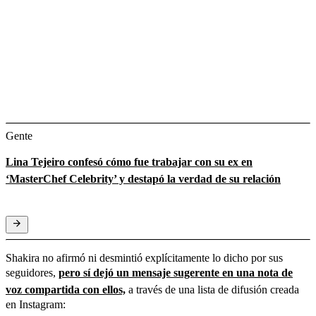
Gente
Lina Tejeiro confesó cómo fue trabajar con su ex en
‘MasterChef Celebrity’ y destapó la verdad de su relación
Shakira no afirmó ni desmintió explícitamente lo dicho por sus
seguidores,
pero sí dejó un mensaje sugerente en una nota de
voz compartida con ellos,
a través de una lista de difusión creada
en Instagram: