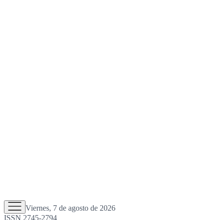
Viernes, 7 de agosto de 2026
ISSN 2745-2794