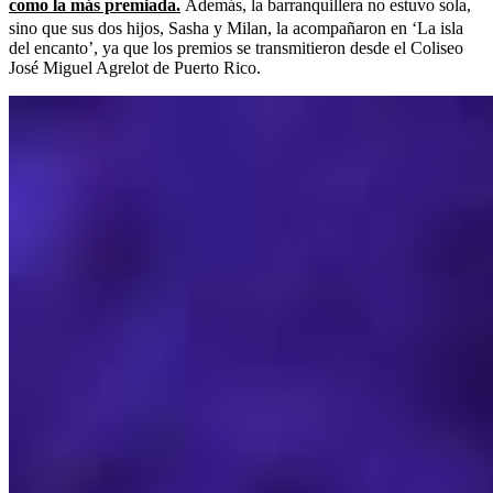
como la más premiada.
Además, la barranquillera no estuvo sola,
sino que sus dos hijos, Sasha y Milan, la acompañaron en ‘La isla
del encanto’, ya que los premios se transmitieron desde el Coliseo
José Miguel Agrelot de Puerto Rico.