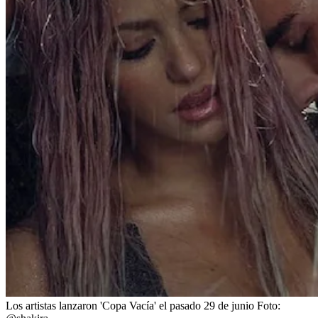
Los artistas lanzaron 'Copa Vacía' el pasado 29 de junio
Foto: