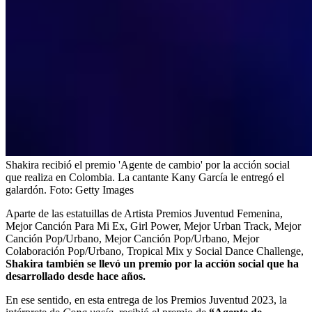
Shakira recibió el premio 'Agente de cambio' por la acción social
que realiza en Colombia. La cantante Kany García le entregó el
galardón.
Foto:
Getty Images
Aparte de las estatuillas de Artista Premios Juventud Femenina,
Mejor Canción Para Mi Ex, Girl Power, Mejor Urban Track, Mejor
Canción Pop/Urbano, Mejor Canción Pop/Urbano, Mejor
Colaboración Pop/Urbano, Tropical Mix y Social Dance Challenge,
Shakira también se llevó un premio por la acción social que ha
desarrollado desde hace años.
En ese sentido, en esta entrega de los Premios Juventud 2023, la