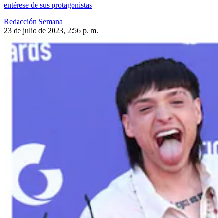
entérese de sus protagonistas
Redacción Semana
23 de julio de 2023, 2:56 p. m.