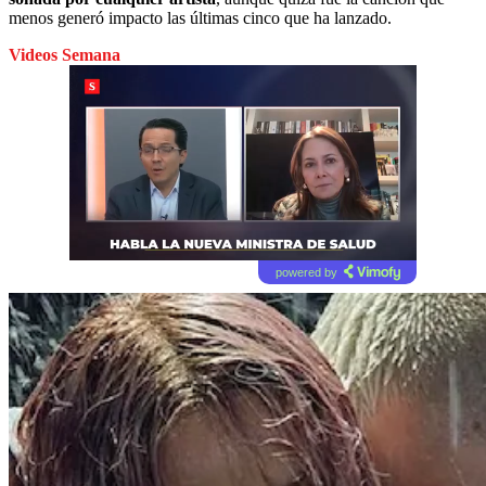
menos generó impacto las últimas cinco que ha lanzado.
Videos Semana
powered by