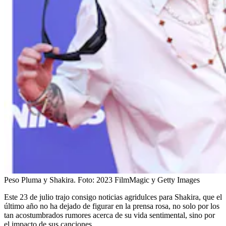
Peso Pluma y Shakira.
Foto:
2023 FilmMagic y Getty Images
Este 23 de julio trajo consigo noticias agridulces para Shakira, que el
último año no ha dejado de figurar en la prensa rosa, no solo por los
tan acostumbrados rumores acerca de su vida sentimental, sino por
el impacto de sus canciones.