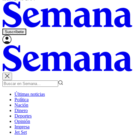
Suscríbete
Últimas noticias
Política
Nación
Dinero
Deportes
Opinión
Impresa
Jet Set