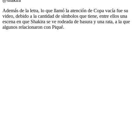
@shakira
Además de la letra, lo que llamó la atención de Copa vacía fue su
video, debido a la cantidad de símbolos que tiene, entre ellos una
escena en que Shakira se ve rodeada de basura y una rata, a la que
algunos relacionaron con Piqué.