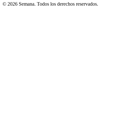
© 2026 Semana. Todos los derechos reservados.