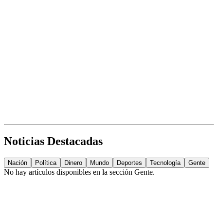
Noticias Destacadas
Nación
Política
Dinero
Mundo
Deportes
Tecnología
Gente
No hay artículos disponibles en la sección
Gente
.