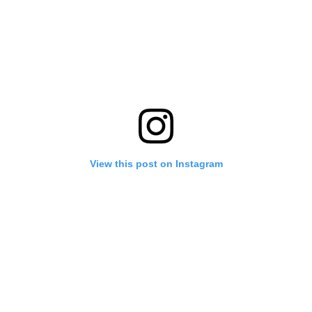
View this post on Instagram