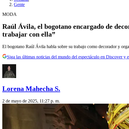
Gente
MODA
Raúl Ávila, el bogotano encargado de dec
trabajar con ella”
El bogotano Raúl Ávila habla sobre su trabajo como decorador y organ
Siga las últimas noticias del mundo del espectáculo en Discover y e
Lorena Mahecha S.
2 de mayo de 2025, 11:27 p. m.