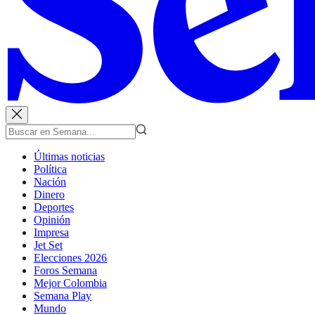
Últimas noticias
Política
Nación
Dinero
Deportes
Opinión
Impresa
Jet Set
Elecciones 2026
Foros Semana
Mejor Colombia
Semana Play
Mundo