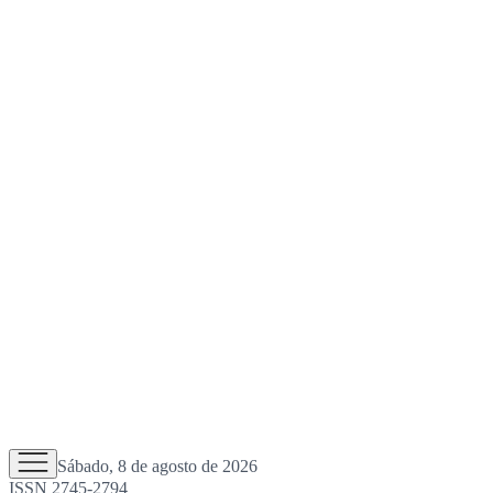
Sábado, 8 de agosto de 2026
ISSN 2745-2794