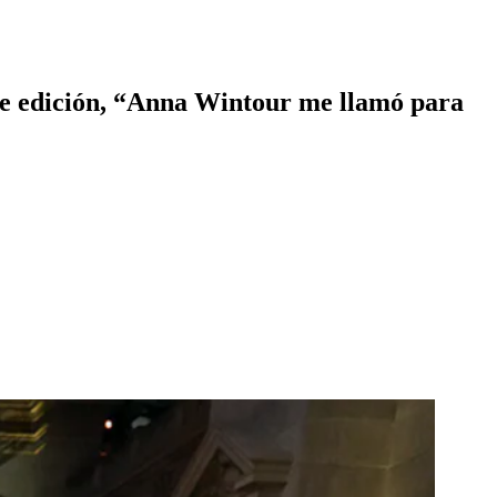
te edición, “Anna Wintour me llamó para