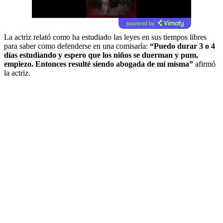
powered by
La actriz relató como ha estudiado las leyes en sus tiempos libres
para saber como defenderse en una comisaría:
“Puedo durar 3 o 4
días estudiando y espero que los niños se duerman y pum,
empiezo. Entonces resulté siendo abogada de mí misma”
afirmó
la actriz.