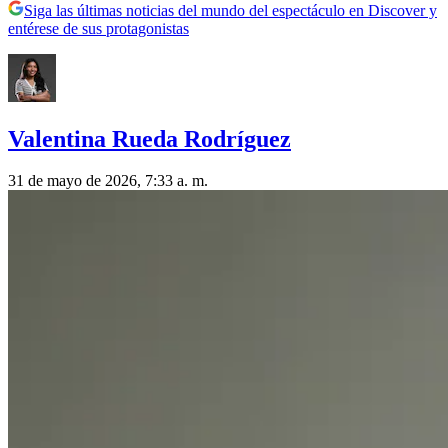
Siga las últimas noticias del mundo del espectáculo en Discover y
entérese de sus protagonistas
Valentina Rueda Rodríguez
31 de mayo de 2026, 7:33 a. m.