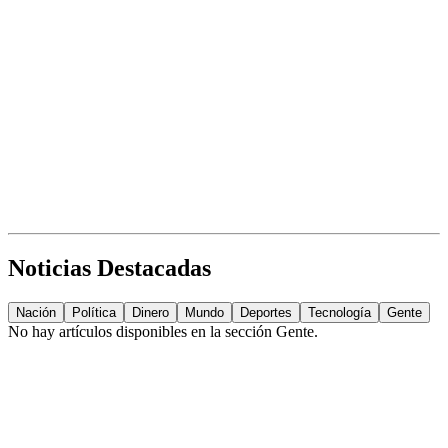
Noticias Destacadas
Nación
Política
Dinero
Mundo
Deportes
Tecnología
Gente
No hay artículos disponibles en la sección
Gente
.