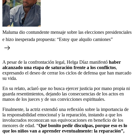
Maluma dio contundente mensaje sobre las elecciones presidenciales
e hizo inesperada propuesta: “Estoy que alquilo camiones”
A pesar de la confrontación legal, Helga Díaz manifestó
haber
alcanzado una etapa de saturación frente a los conflictos
,
expresando el deseo de cerrar los ciclos de defensa que han marcado
su vida.
En su relato, aclaró que no busca ejercer justicia por mano propia ni
guarda resentimientos, dejando las consecuencias de los actos en
manos de los jueces y de sus convicciones espirituales.
Finalmente, la actriz extendió una reflexión sobre la importancia de
la responsabilidad emocional y la reparación, instando a que los
involucrados reconozcan sus equivocaciones en beneficio de los
menores de edad. “
Qué bonito pedir disculpas, porque eso es lo
que los niños van a aprender eventualmente: la reparación”,