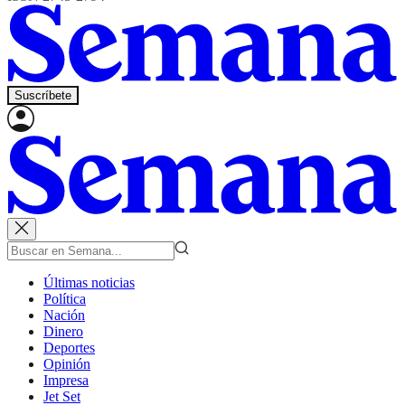
Suscríbete
Últimas noticias
Política
Nación
Dinero
Deportes
Opinión
Impresa
Jet Set