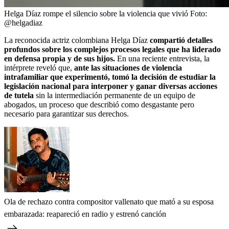
Helga Díaz rompe el silencio sobre la violencia que vivió
Foto:
@helgadiaz
La reconocida actriz colombiana Helga Díaz
compartió detalles
profundos sobre los complejos procesos legales que ha liderado
en defensa propia y de sus hijos.
En una reciente entrevista, la
intérprete reveló que,
ante las situaciones de violencia
intrafamiliar que experimentó, tomó la decisión de estudiar la
legislación nacional para interponer y ganar diversas acciones
de tutela
sin la intermediación permanente de un equipo de
abogados, un proceso que describió como desgastante pero
necesario para garantizar sus derechos.
Ola de rechazo contra compositor vallenato que mató a su esposa
embarazada: reapareció en radio y estrenó canción