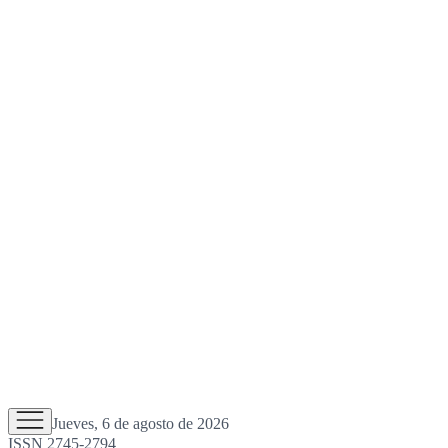
Jueves, 6 de agosto de 2026
ISSN 2745-2794