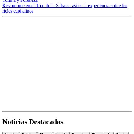
Tolima y Fortaleza
Restaurante en el Tren de la Sabana: así es la experiencia sobre los
rieles capitalinos
Noticias Destacadas