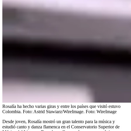
Rosalía ha hecho varias giras y entre los países que visitó estuvo
Colombia. Foto: Astrid Stawiarz/WireImage.
Foto:
WireImage
Desde joven, Rosalía mostró un gran talento para la música y
estudió canto y danza flamenca en el Conservatorio Superior de