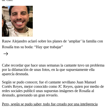
Rauw Alejandro aclaró sobre los planes de ‘ampliar’ la familia con
Rosalía tras su boda: “Hay que trabajar”
Cabe recordar que hace unas semanas la cantante tuvo un problema
por la difamación de unas fotos, en la que supuestamente ella
aparecía desnuda.
Según se pudo conocer, fue el cantante sevillano Juan Manuel
Cortés Reyes, mejor conocido como JC Reyes, quien por medio de
redes sociales publicó unas supuestas imágenes de Rosalía al
desnudo, generando un gran revuelo.
Pero, según se pudo saber, todo fue creado por una inteligencia