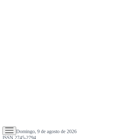
Domingo, 9 de agosto de 2026
ISSN 2745-2794