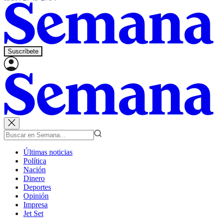
Suscríbete
Últimas noticias
Política
Nación
Dinero
Deportes
Opinión
Impresa
Jet Set