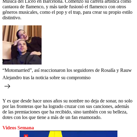
Música del Liceo en Barcelona. Comenzó su carrera artística como
cantaora de flamenco, y más tarde fusionó el flamenco con otros
géneros musicales, como el pop y el trap, para crear su propio estilo
distintivo.
“Motomarried”, así reaccionaron los seguidores de Rosalía y Rauw
Alejandro tras la noticia sobre su compromiso
Y es que desde hace unos años su nombre no deja de sonar, no solo
por las fronteras que ha logrado cruzar con sus canciones, además
de las premiaciones que ha recibido, sino también con su belleza,
dotes con los que tiene a más de un fan enamorado.
Videos Semana