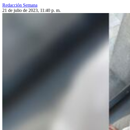
Redacción Semana
21 de julio de 2023, 11:40 p. m.