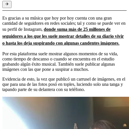
Es gracias a su música que hoy por hoy cuenta con una gran
cantidad de seguidores en redes sociales; tal y como se puede ver en
su perfil de Instagram,
donde suma más de 25 millones de
seguidores a los que les suele mostrar detalles de su diario vivir
o hasta los deja suspirando con algunas candentes imágenes
.
Por esta plataforma suele mostrar algunos momentos de su vida,
como tiempo de descanso o cuando se encuentra en el estudio
grabando algún éxito musical. También suele publicar algunas
imágenes con las que pone a suspirar a muchos.
Evidencia de esto, la vez que publicó un carrusel de imágenes, en el
que para una de las fotos posó en toples, luciendo solo una tanga y
tapando parte de su delantera con su teléfono.