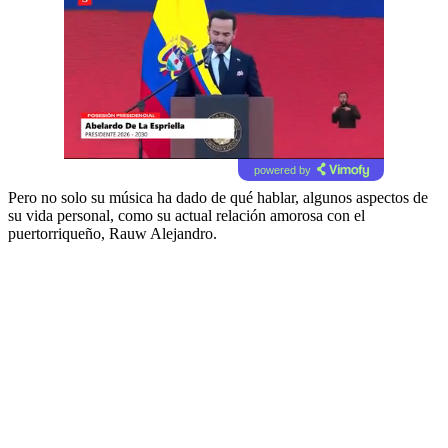
powered by
Pero no solo su música ha dado de qué hablar, algunos aspectos de
su vida personal, como su actual relación amorosa con el
puertorriqueño, Rauw Alejandro.