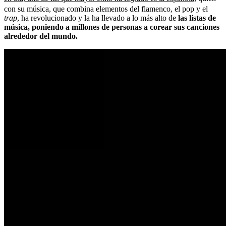
con su música, que combina elementos del flamenco, el pop y el
trap
, ha revolucionado y la ha llevado a lo más alto de
las listas de
música, poniendo a millones de personas a corear sus canciones
alrededor del mundo.