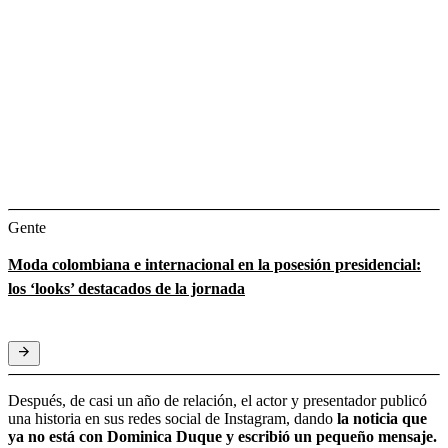
Gente
Moda colombiana e internacional en la posesión presidencial:
los ‘looks’ destacados de la jornada
Después, de casi un año de relación, el actor y presentador publicó
una historia en sus redes social de Instagram, dando
la noticia que
ya no está con Dominica Duque y escribió un pequeño mensaje.