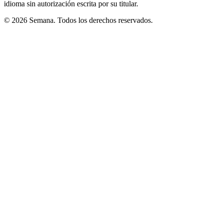
idioma sin autorización escrita por su titular.
© 2026 Semana. Todos los derechos reservados.