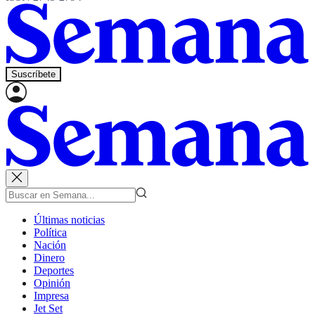
Suscríbete
Últimas noticias
Política
Nación
Dinero
Deportes
Opinión
Impresa
Jet Set