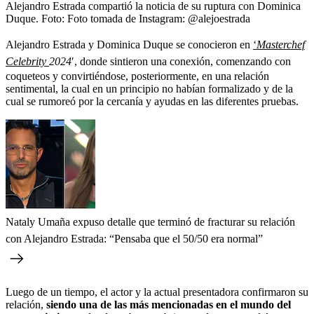
Alejandro Estrada compartió la noticia de su ruptura con Dominica
Duque.
Foto:
Foto tomada de Instagram: @alejoestrada
Alejandro Estrada y Dominica Duque se conocieron en
‘
Masterchef
Celebrity
2024
′, donde sintieron una conexión, comenzando con
coqueteos y convirtiéndose, posteriormente, en una relación
sentimental, la cual en un principio no habían formalizado y de la
cual se rumoreó por la cercanía y ayudas en las diferentes pruebas.
Nataly Umaña expuso detalle que terminó de fracturar su relación
con Alejandro Estrada: “Pensaba que el 50/50 era normal”
Luego de un tiempo, el actor y la actual presentadora confirmaron su
relación,
siendo una de las más mencionadas en el mundo del