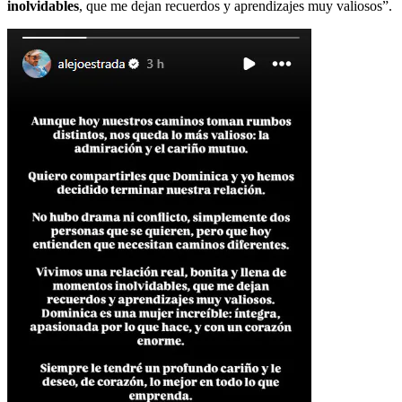
inolvidables
, que me dejan recuerdos y aprendizajes muy valiosos”.