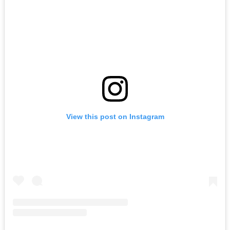
View this post on Instagram