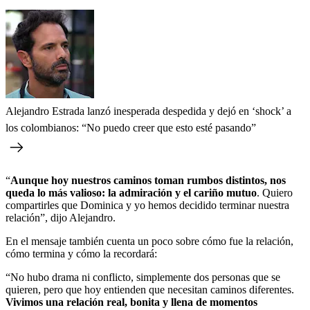
Alejandro Estrada lanzó inesperada despedida y dejó en ‘shock’ a
los colombianos: “No puedo creer que esto esté pasando”
“
Aunque hoy nuestros caminos toman rumbos distintos, nos
queda lo más valioso: la admiración y el cariño mutuo
. Quiero
compartirles que Dominica y yo hemos decidido terminar nuestra
relación”, dijo Alejandro.
En el mensaje también cuenta un poco sobre cómo fue la relación,
cómo termina y cómo la recordará:
“No hubo drama ni conflicto, simplemente dos personas que se
quieren, pero que hoy entienden que necesitan caminos diferentes.
Vivimos una relación real, bonita y llena de momentos