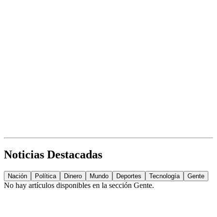
Noticias Destacadas
Nación
Política
Dinero
Mundo
Deportes
Tecnología
Gente
No hay artículos disponibles en la sección
Gente
.