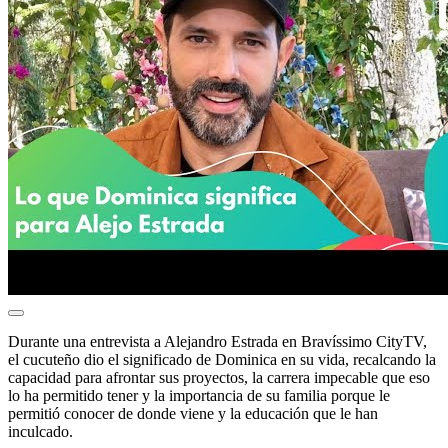
Durante una entrevista a Alejandro Estrada en Bravíssimo CityTV,
el cucuteño dio el significado de Dominica en su vida, recalcando la
capacidad para afrontar sus proyectos, la carrera impecable que eso
lo ha permitido tener y la importancia de su familia porque le
permitió conocer de donde viene y la educación que le han
inculcado.