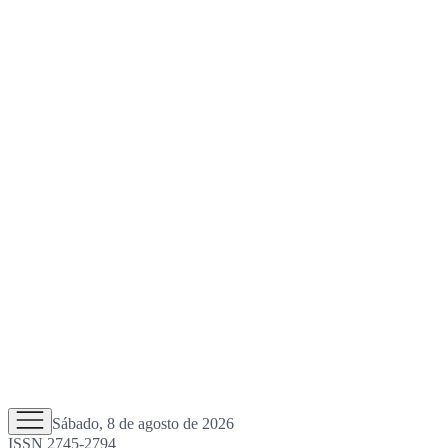
Sábado, 8 de agosto de 2026
ISSN 2745-2794