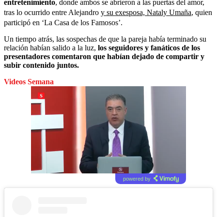
entretenimiento
, donde ambos se abrieron a las puertas del amor,
tras lo ocurrido entre Alejandro
y su exesposa, Nataly Umaña
, quien
participó en ‘La Casa de los Famosos’.
Un tiempo atrás, las sospechas de que la pareja había terminado su
relación habían salido a la luz,
los seguidores y fanáticos de los
presentadores comentaron que habían dejado de compartir y
subir contenido juntos.
Videos Semana
powered by