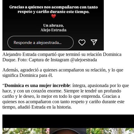
Alejandro Estrada compartió que terminó su relación Dominica
Duque.
Foto:
Captura de Instagram @alejoestrada
Además, agradeció a quienes acompañaron su relación, y lo que
significa Dominica para él.
“
Dominica es una mujer increíble
: íntegra, apasionada por lo que
hace, y con un corazón enorme. Siempre le tendré un profundo
cariño y le deseo, lo mejor en todo lo que emprenda. Gracias a
quienes nos acompañaron con tanto respeto y cariño durante este
tiempo, añadió Estrada en la historia.