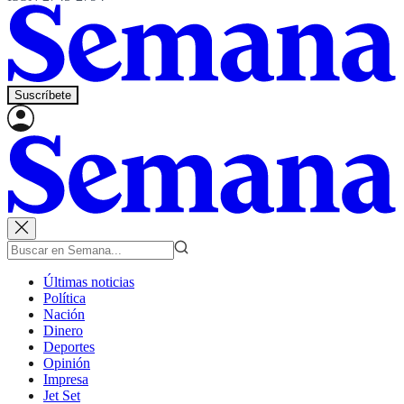
Suscríbete
Últimas noticias
Política
Nación
Dinero
Deportes
Opinión
Impresa
Jet Set