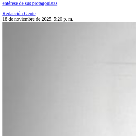
entérese de sus protagonistas
Redacción Gente
18 de noviembre de 2025, 5:20 p. m.