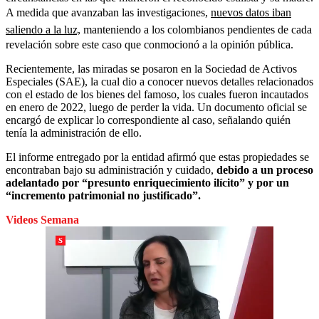
A medida que avanzaban las investigaciones,
nuevos datos iban
saliendo a la luz,
manteniendo a los colombianos pendientes de cada
revelación sobre este caso que conmocionó a la opinión pública.
Recientemente, las miradas se posaron en la Sociedad de Activos
Especiales (SAE), la cual dio a conocer nuevos detalles relacionados
con el estado de los bienes del famoso, los cuales fueron incautados
en enero de 2022, luego de perder la vida. Un documento oficial se
encargó de explicar lo correspondiente al caso, señalando quién
tenía la administración de ello.
El informe entregado por la entidad afirmó que estas propiedades se
encontraban bajo su administración y cuidado,
debido a un proceso
adelantado por “presunto enriquecimiento ilícito” y por un
“incremento patrimonial no justificado”.
Videos Semana