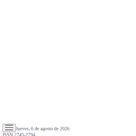
Jueves, 6 de agosto de 2026
ISSN 2745-2794