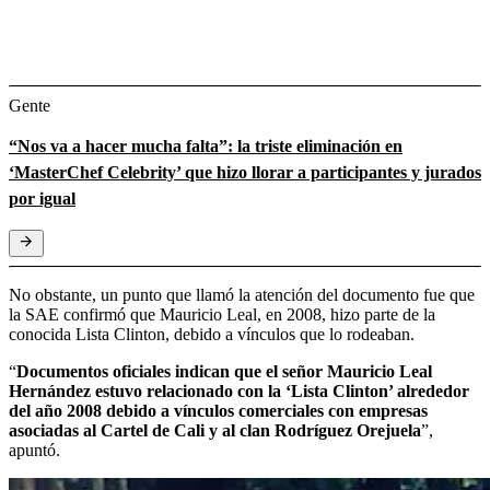
Gente
“Nos va a hacer mucha falta”: la triste eliminación en
‘MasterChef Celebrity’ que hizo llorar a participantes y jurados
por igual
No obstante, un punto que llamó la atención del documento fue que
la SAE confirmó que Mauricio Leal, en 2008, hizo parte de la
conocida Lista Clinton, debido a vínculos que lo rodeaban.
“
Documentos oficiales indican que el señor Mauricio Leal
Hernández estuvo relacionado con la ‘Lista Clinton’ alrededor
del año 2008 debido a vínculos comerciales con empresas
asociadas al Cartel de Cali y al clan Rodríguez Orejuela
”,
apuntó.