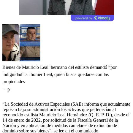
powered by
Bienes de Mauricio Leal: hermano del estilista demandó “por
indignidad” a Jhonier Leal, quien busca quedarse con las
propiedades
“La Sociedad de Activos Especiales (SAE) informa que actualmente
reposan bajo su administración los activos que pertenecían al
reconocido estilista Mauricio Leal Hernández (Q. E. P. D.), desde el
14 de enero de 2022, por solicitud de la Fiscalía General de la
Nación y en aplicación de medidas cautelares de extinción de
dominio sobre sus bienes”, se lee en el comunicado.