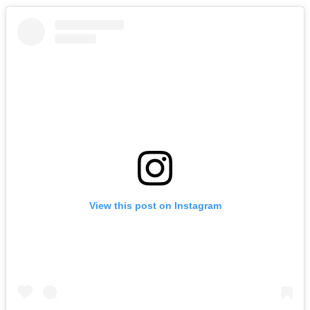
View this post on Instagram