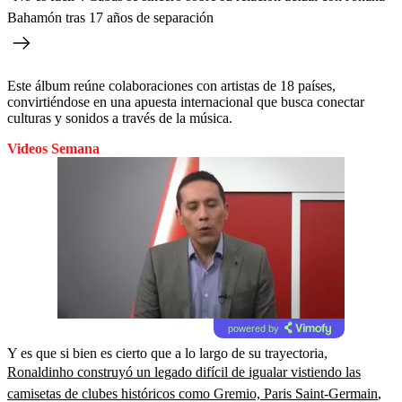
Bahamón tras 17 años de separación
Este álbum reúne colaboraciones con artistas de 18 países,
convirtiéndose en una apuesta internacional que busca conectar
culturas y sonidos a través de la música.
Videos Semana
powered by
Y es que si bien es cierto que a lo largo de su trayectoria,
Ronaldinho construyó un legado difícil de igualar vistiendo las
camisetas de clubes históricos como Gremio, Paris Saint-Germain
,