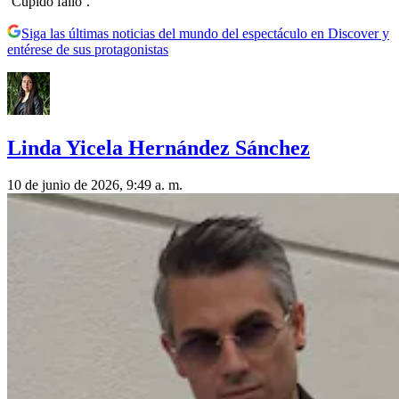
‘Cupido falló’.
Siga las últimas noticias del mundo del espectáculo en Discover y
entérese de sus protagonistas
Linda Yicela Hernández Sánchez
10 de junio de 2026, 9:49 a. m.