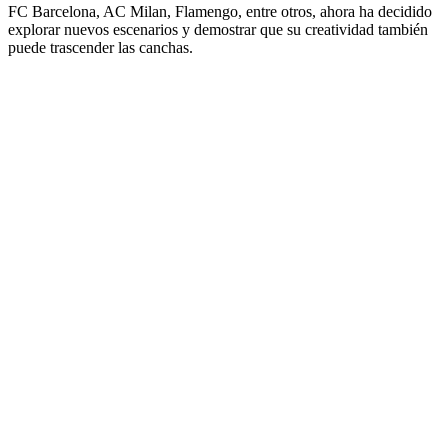
FC Barcelona, AC Milan, Flamengo, entre otros, ahora ha decidido
explorar nuevos escenarios y demostrar que su creatividad también
puede trascender las canchas.