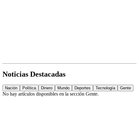
Noticias Destacadas
Nación
Política
Dinero
Mundo
Deportes
Tecnología
Gente
No hay artículos disponibles en la sección
Gente
.