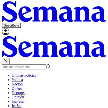
Suscríbete
Últimas noticias
Política
Nación
Dinero
Deportes
Opinión
Impresa
Jet Set