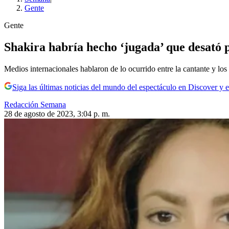
Gente
Gente
Shakira habría hecho ‘jugada’ que desató 
Medios internacionales hablaron de lo ocurrido entre la cantante y los
Siga las últimas noticias del mundo del espectáculo en Discover y e
Redacción Semana
28 de agosto de 2023, 3:04 p. m.