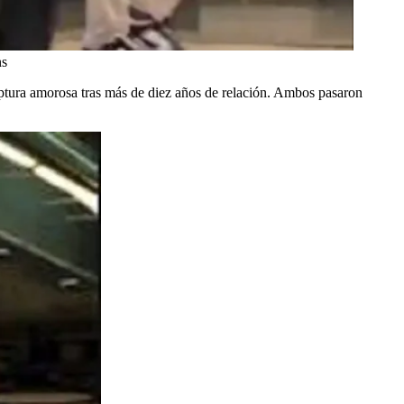
ns
uptura amorosa tras más de diez años de relación. Ambos pasaron