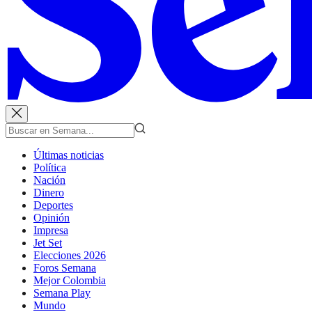
Últimas noticias
Política
Nación
Dinero
Deportes
Opinión
Impresa
Jet Set
Elecciones 2026
Foros Semana
Mejor Colombia
Semana Play
Mundo