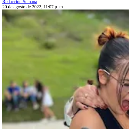
Redacción Semana
20 de agosto de 2022, 11:07 p. m.