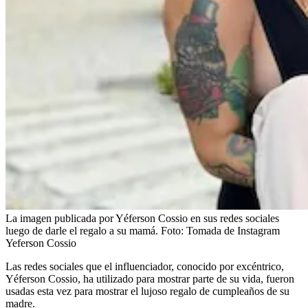
La imagen publicada por Yéferson Cossio en sus redes sociales
luego de darle el regalo a su mamá.
Foto:
Tomada de Instagram
Yeferson Cossio
Las redes sociales que el influenciador, conocido por excéntrico,
Yéferson Cossio, ha utilizado para mostrar parte de su vida, fueron
usadas esta vez para mostrar el lujoso regalo de cumpleaños de su
madre.