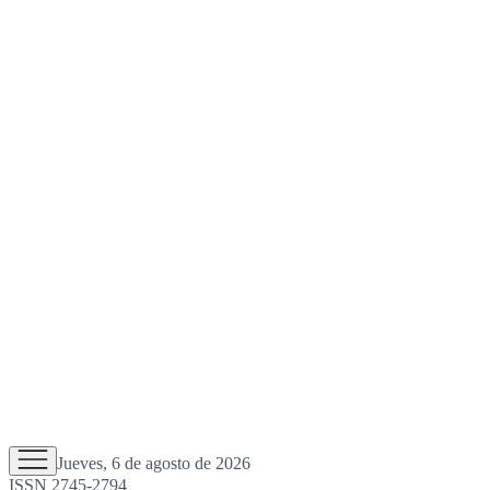
Jueves, 6 de agosto de 2026
ISSN 2745-2794