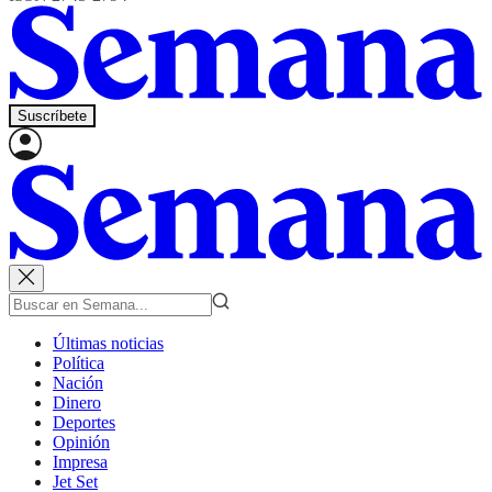
Suscríbete
Últimas noticias
Política
Nación
Dinero
Deportes
Opinión
Impresa
Jet Set