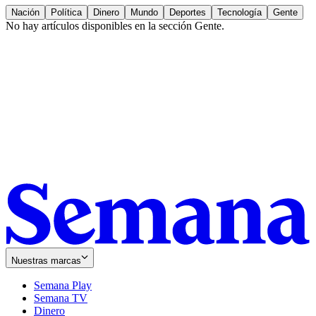
Nación
Política
Dinero
Mundo
Deportes
Tecnología
Gente
No hay artículos disponibles en la sección
Gente
.
Nuestras marcas
Semana Play
Semana TV
Dinero