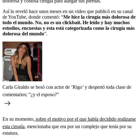
dolorosa y costosa cirugía para alargar sus piernas.
Así lo reveló hace unos meses en un video que publicó en su canal
de YouTube, donde comentó: “
Me hice la cirugía más dolorosa de
todo el mundo. No, no es un clickbait. He leído y hay muchos
estudios, encuestas y esta está categorizada como la cirugía más
dolorosa del mundo
”.
Carla Giraldo se besó con actor de ‘Rigo’ y despertó toda clase de
comentarios; “¿y el esposo?”
En su momento,
sobre el motivo por el que había decidido realizarse
esta cirugía
, mencionaba que era por un complejo que tenía por su
estatura.