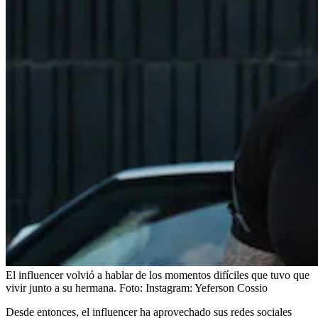
El influencer volvió a hablar de los momentos difíciles que tuvo que
vivir junto a su hermana.
Foto:
Instagram: Yeferson Cossio
Desde entonces, el influencer ha aprovechado sus redes sociales