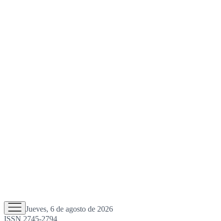
Jueves, 6 de agosto de 2026
ISSN 2745-2794