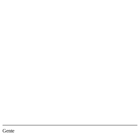
Gente