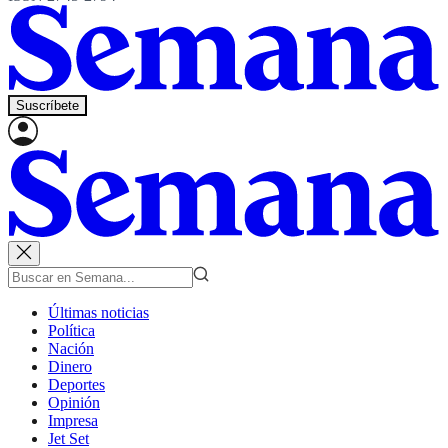
Suscríbete
Últimas noticias
Política
Nación
Dinero
Deportes
Opinión
Impresa
Jet Set