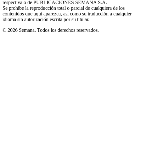
respectiva o de PUBLICACIONES SEMANA S.A.
window
Se prohíbe la reproducción total o parcial de cualquiera de los
contenidos que aquí aparezca, así como su traducción a cualquier
idioma sin autorización escrita por su titular.
© 2026 Semana. Todos los derechos reservados.