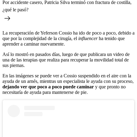
Por accidente casero, Patricia Silva terminó con fractura de costilla,
¿qué le pasó?
La recuperación de Yeferson Cossio ha ido de poco a poco, debido a
que por la complejidad de la cirugía, el
influencer
ha tenido que
aprender a caminar nuevamente.
Así lo mostró en pasados días, luego de que publicara un video de
una de las terapias que realiza para recuperar la movilidad total de
sus piernas.
En las imágenes se puede ver a Cossio suspendido en el aire con la
ayuda de un arnés, mientras un especialista le ayuda con su proceso,
dejando ver que poco a poco puede caminar
y que pronto no
necesitaría de ayuda para mantenerse de pie.