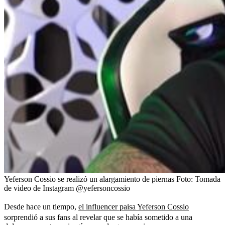
Yeferson Cossio se realizó un alargamiento de piernas
Foto:
Tomada
de video de Instagram @yefersoncossio
Desde hace un tiempo,
el influencer paisa Yeferson Cossio
sorprendió a sus fans al revelar que se había sometido a una