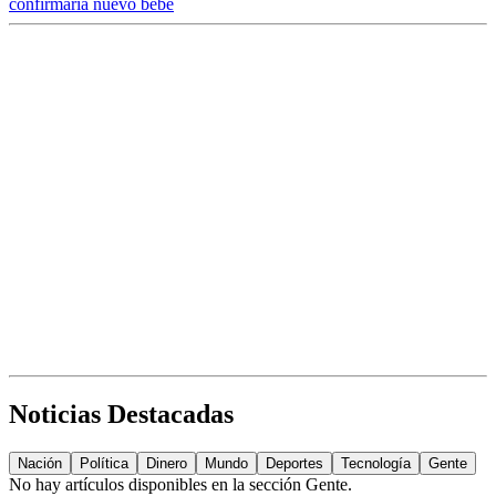
confirmaría nuevo bebé
Noticias Destacadas
Nación
Política
Dinero
Mundo
Deportes
Tecnología
Gente
No hay artículos disponibles en la sección
Gente
.