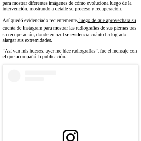
para mostrar diferentes imágenes de cómo evoluciona luego de la
intervención, mostrando a detalle su proceso y recuperación.
Así quedó evidenciado recientemente,
luego de que aprovechara su
cuenta de Instagram
para mostrar las radiografías de sus piernas tras
su recuperación, donde en azul se evidencia cuánto ha logrado
alargar sus extremidades.
“Así van mis huesos, ayer me hice radiografías”, fue el mensaje con
el que acompañó la publicación.