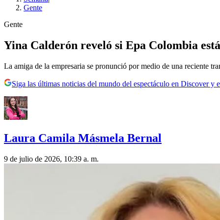
Gente
Gente
Yina Calderón reveló si Epa Colombia est
La amiga de la empresaria se pronunció por medio de una reciente tran
Siga las últimas noticias del mundo del espectáculo en Discover y e
Laura Camila Másmela Bernal
9 de julio de 2026, 10:39 a. m.