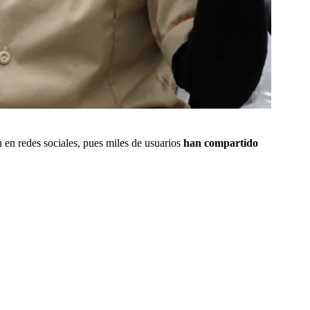
 en redes sociales, pues miles de usuarios
han compartido