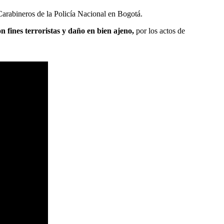
Carabineros de la Policía Nacional en Bogotá.
on fines terroristas y daño en bien ajeno,
por los actos de