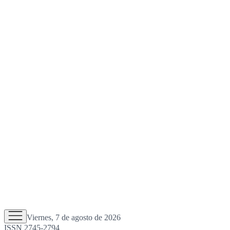
Viernes, 7 de agosto de 2026
ISSN 2745-2794