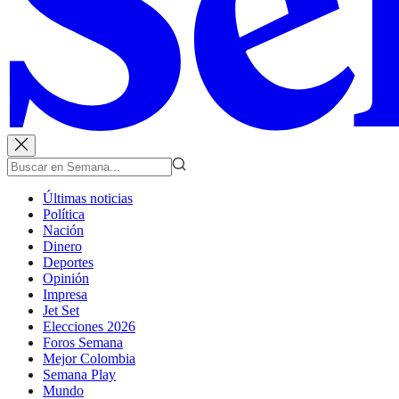
Últimas noticias
Política
Nación
Dinero
Deportes
Opinión
Impresa
Jet Set
Elecciones 2026
Foros Semana
Mejor Colombia
Semana Play
Mundo