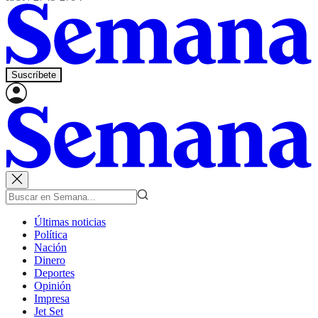
Suscríbete
Últimas noticias
Política
Nación
Dinero
Deportes
Opinión
Impresa
Jet Set