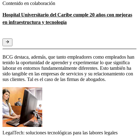
Contenido en colaboración
Hospital Universitario del Caribe cumple 20 años con mejoras
en infraestructura y tecnología
BCG destaca, además, que tanto empleadores como empleados han
tenido la oportunidad de aprender y experimentar lo que significa
laborar en entornos fundamentalmente diferentes. Esto también ha
sido tangible en las empresas de servicios y su relacionamiento con
sus clientes. Tal es el caso de las firmas de abogados.
LegalTech: soluciones tecnológicas para las labores legales