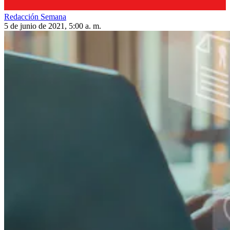
Redacción Semana
5 de junio de 2021, 5:00 a. m.