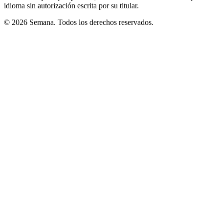
idioma sin autorización escrita por su titular.
© 2026 Semana. Todos los derechos reservados.