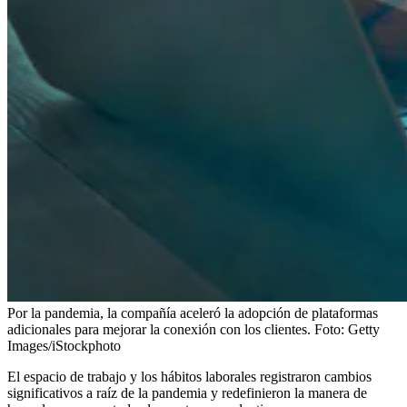
Por la pandemia, la compañía aceleró la adopción de plataformas
adicionales para mejorar la conexión con los clientes.
Foto:
Getty
Images/iStockphoto
El espacio de trabajo y los hábitos laborales registraron cambios
significativos a raíz de la pandemia y redefinieron la manera de