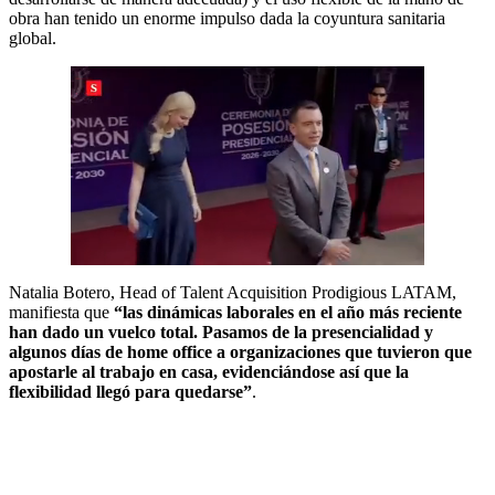
obra han tenido un enorme impulso dada la coyuntura sanitaria
global.
Natalia Botero, Head of Talent Acquisition Prodigious LATAM,
manifiesta que
“las dinámicas laborales en el año más reciente
han dado un vuelco total. Pasamos de la presencialidad y
algunos días de home office a organizaciones que tuvieron que
apostarle al trabajo en casa, evidenciándose así que la
flexibilidad llegó para quedarse”
.