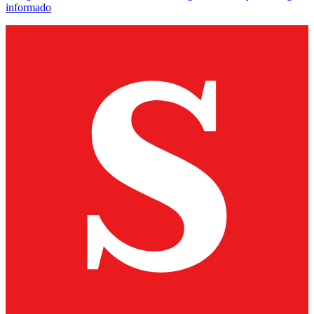
informado