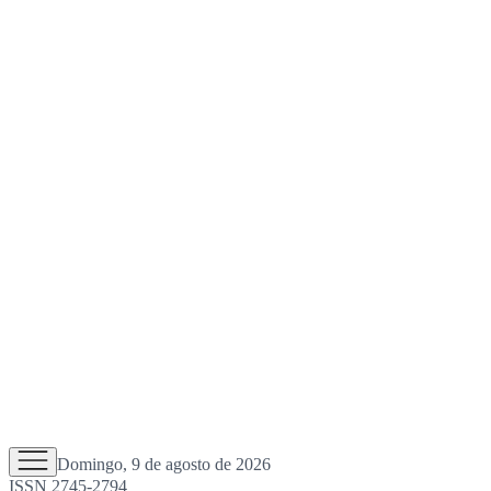
Domingo, 9 de agosto de 2026
ISSN 2745-2794