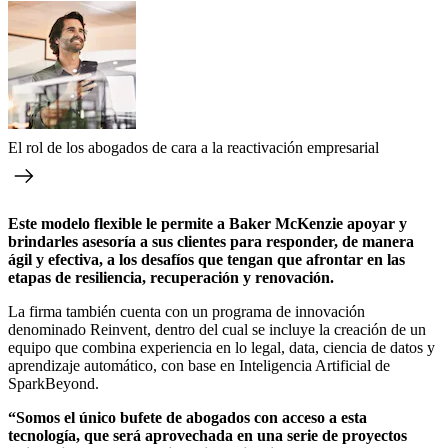
El rol de los abogados de cara a la reactivación empresarial
Este modelo flexible le permite a Baker McKenzie apoyar y
brindarles asesoría a sus clientes para responder, de manera
ágil y efectiva, a los desafíos que tengan que afrontar en las
etapas de resiliencia, recuperación y renovación.
La firma también cuenta con un programa de innovación
denominado Reinvent, dentro del cual se incluye la creación de un
equipo que combina experiencia en lo legal, data, ciencia de datos y
aprendizaje automático, con base en Inteligencia Artificial de
SparkBeyond.
“Somos el único bufete de abogados con acceso a esta
tecnología, que será aprovechada en una serie de proyectos