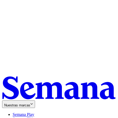
Nuestras marcas
Semana Play