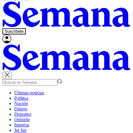
Suscríbete
Últimas noticias
Política
Nación
Dinero
Deportes
Opinión
Impresa
Jet Set