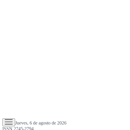
Jueves, 6 de agosto de 2026
ISSN 2745-2794