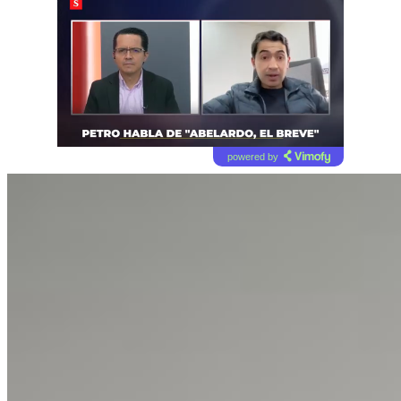
powered by