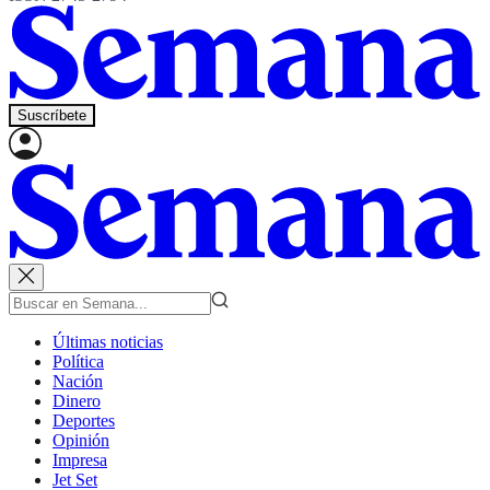
Suscríbete
Últimas noticias
Política
Nación
Dinero
Deportes
Opinión
Impresa
Jet Set