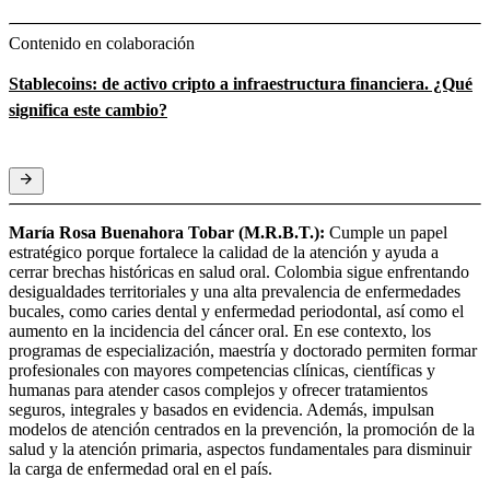
Contenido en colaboración
Stablecoins: de activo cripto a infraestructura financiera. ¿Qué
significa este cambio?
María Rosa Buenahora Tobar (M.R.B.T.):
Cumple un papel
estratégico porque fortalece la calidad de la atención y ayuda a
cerrar brechas históricas en salud oral. Colombia sigue enfrentando
desigualdades territoriales y una alta prevalencia de enfermedades
bucales, como caries dental y enfermedad periodontal, así como el
aumento en la incidencia del cáncer oral. En ese contexto, los
programas de especialización, maestría y doctorado permiten formar
profesionales con mayores competencias clínicas, científicas y
humanas para atender casos complejos y ofrecer tratamientos
seguros, integrales y basados en evidencia. Además, impulsan
modelos de atención centrados en la prevención, la promoción de la
salud y la atención primaria, aspectos fundamentales para disminuir
la carga de enfermedad oral en el país.