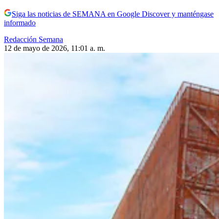
Siga las noticias de SEMANA en Google Discover y manténgase
informado
Redacción Semana
12 de mayo de 2026, 11:01 a. m.