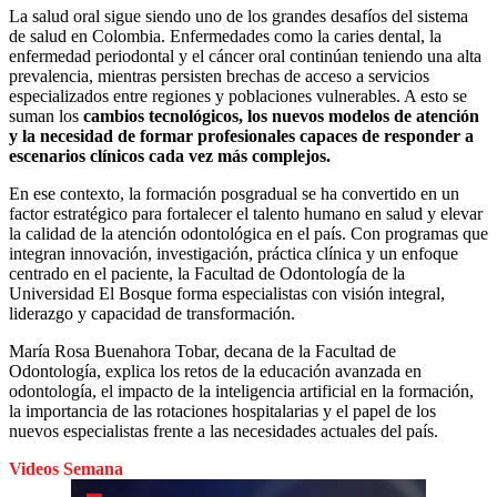
La salud oral sigue siendo uno de los grandes desafíos del sistema
de salud en Colombia. Enfermedades como la caries dental, la
enfermedad periodontal y el cáncer oral continúan teniendo una alta
prevalencia, mientras persisten brechas de acceso a servicios
especializados entre regiones y poblaciones vulnerables. A esto se
suman los
cambios tecnológicos, los nuevos modelos de atención
y la necesidad de formar profesionales capaces de responder a
escenarios clínicos cada vez más complejos.
En ese contexto, la formación posgradual se ha convertido en un
factor estratégico para fortalecer el talento humano en salud y elevar
la calidad de la atención odontológica en el país. Con programas que
integran innovación, investigación, práctica clínica y un enfoque
centrado en el paciente, la Facultad de Odontología de la
Universidad El Bosque forma especialistas con visión integral,
liderazgo y capacidad de transformación.
María Rosa Buenahora Tobar, decana de la Facultad de
Odontología, explica los retos de la educación avanzada en
odontología, el impacto de la inteligencia artificial en la formación,
la importancia de las rotaciones hospitalarias y el papel de los
nuevos especialistas frente a las necesidades actuales del país.
Videos Semana