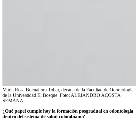
María Rosa Buenahora Tobar, decana de la Facultad de Odontología
de la Universidad El Bosque.
Foto:
ALEJANDRO ACOSTA-
SEMANA
¿Qué papel cumple hoy la formación posgradual en odontología
dentro del sistema de salud colombiano?