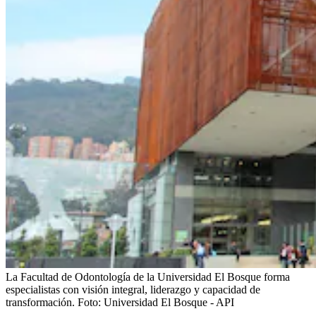
La Facultad de Odontología de la Universidad El Bosque forma
especialistas con visión integral, liderazgo y capacidad de
transformación.
Foto:
Universidad El Bosque - API