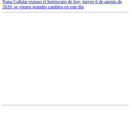
Nana Calistar expuso el horóscopo de hoy, jueves 6 de agosto de
2026: se vienen grandes cambios en este día