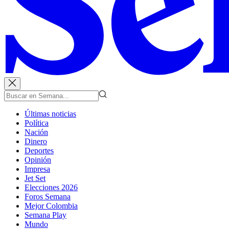
Últimas noticias
Política
Nación
Dinero
Deportes
Opinión
Impresa
Jet Set
Elecciones 2026
Foros Semana
Mejor Colombia
Semana Play
Mundo