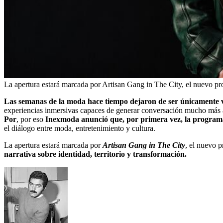
La apertura estará marcada por Artisan Gang in The City, el nuevo pro
Las semanas de la moda hace tiempo dejaron de ser únicamente vi
experiencias inmersivas capaces de generar conversación mucho más al
Por
, por eso
Inexmoda anunció que, por primera vez, la program
el diálogo entre moda, entretenimiento y cultura.
La apertura estará marcada por
Artisan Gang in The City
, el nuevo 
narrativa sobre identidad, territorio y transformación.