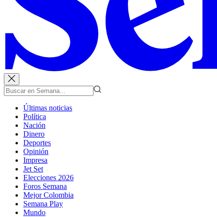
Últimas noticias
Política
Nación
Dinero
Deportes
Opinión
Impresa
Jet Set
Elecciones 2026
Foros Semana
Mejor Colombia
Semana Play
Mundo