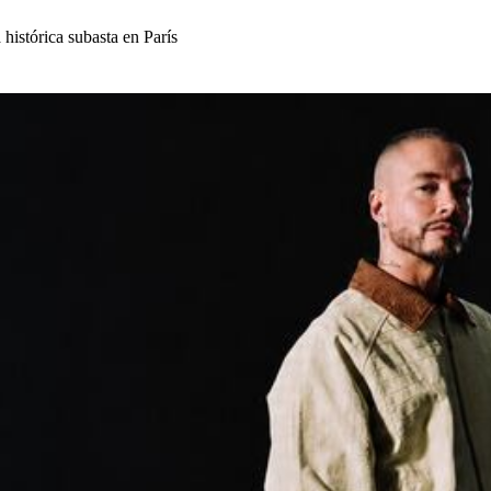
 histórica subasta en París