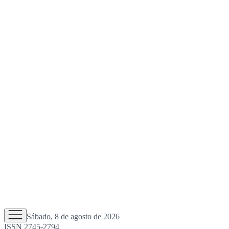
Sábado, 8 de agosto de 2026
ISSN 2745-2794