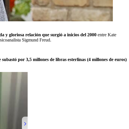
a y gloriosa relación que surgió a inicios del 2000
entre Kate
psicoanalista Sigmund Freud.
e subastó por 3,5 millones de libras esterlinas (4 millones de euros)