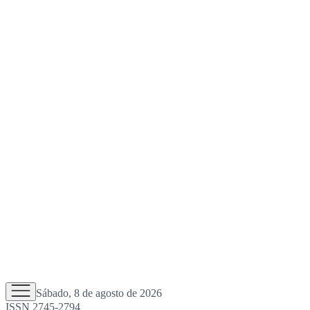
Sábado, 8 de agosto de 2026
ISSN 2745-2794