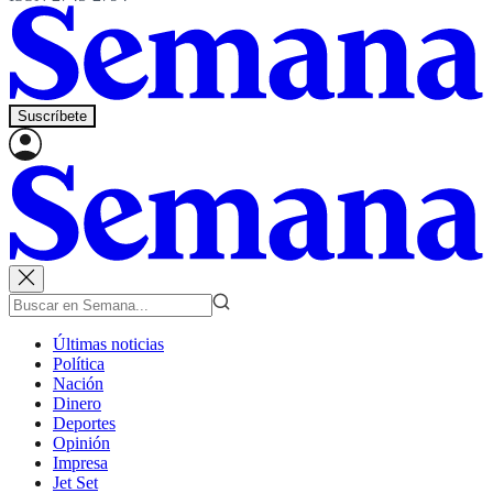
Suscríbete
Últimas noticias
Política
Nación
Dinero
Deportes
Opinión
Impresa
Jet Set