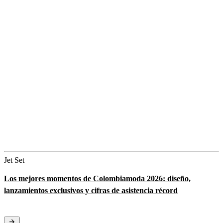
Jet Set
Los mejores momentos de Colombiamoda 2026: diseño,
lanzamientos exclusivos y cifras de asistencia récord