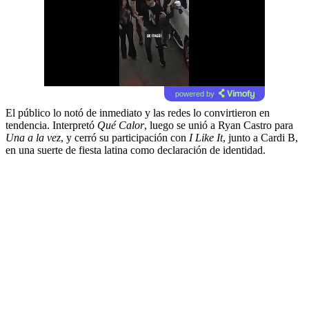
powered by
El público lo notó de inmediato y las redes lo convirtieron en
tendencia. Interpretó
Qué Calor
, luego se unió a Ryan Castro para
Una a la vez
, y cerró su participación con
I Like It
, junto a Cardi B,
en una suerte de fiesta latina como declaración de identidad.