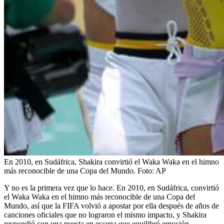
En 2010, en Sudáfrica, Shakira convirtió el Waka Waka en el himno
más reconocible de una Copa del Mundo.
Foto:
AP
Y no es la primera vez que lo hace. En 2010, en Sudáfrica, convirtió
el Waka Waka en el himno más reconocible de una Copa del
Mundo, así que la FIFA volvió a apostar por ella después de años de
canciones oficiales que no lograron el mismo impacto, y Shakira
respondió con una puesta en escena que equilibró emoción,