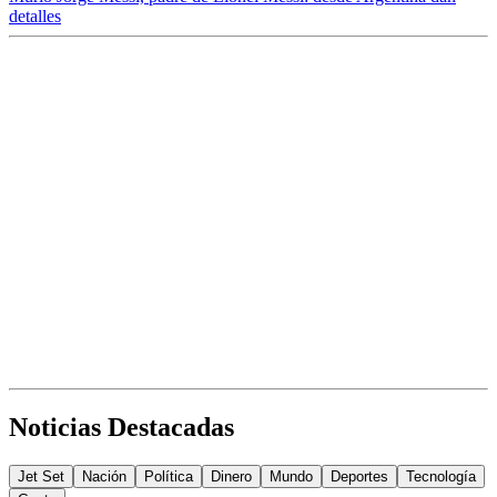
detalles
Noticias Destacadas
Jet Set
Nación
Política
Dinero
Mundo
Deportes
Tecnología