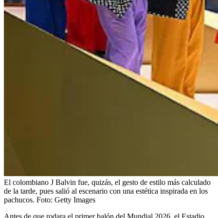
El colombiano J Balvin fue, quizás, el gesto de estilo más calculado
de la tarde, pues salió al escenario con una estética inspirada en los
pachucos.
Foto:
Getty Images
Antes de que rodara el primer balón del Mundial 2026, el Estadio