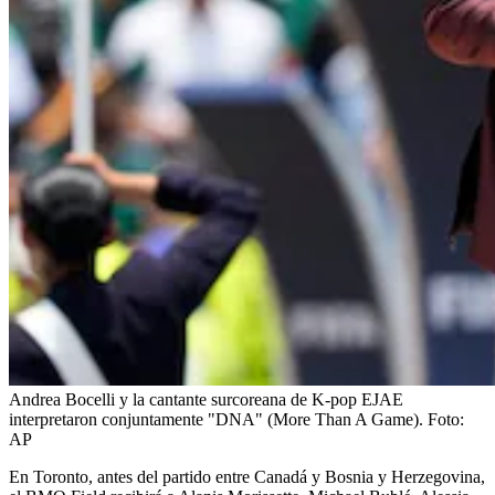
Andrea Bocelli y la cantante surcoreana de K-pop EJAE
interpretaron conjuntamente "DNA" (More Than A Game).
Foto:
AP
En Toronto, antes del partido entre Canadá y Bosnia y Herzegovina,