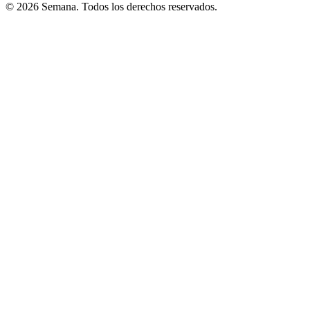
© 2026 Semana. Todos los derechos reservados.