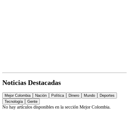
Noticias Destacadas
Mejor Colombia
Nación
Política
Dinero
Mundo
Deportes
Tecnología
Gente
No hay artículos disponibles en la sección
Mejor Colombia
.