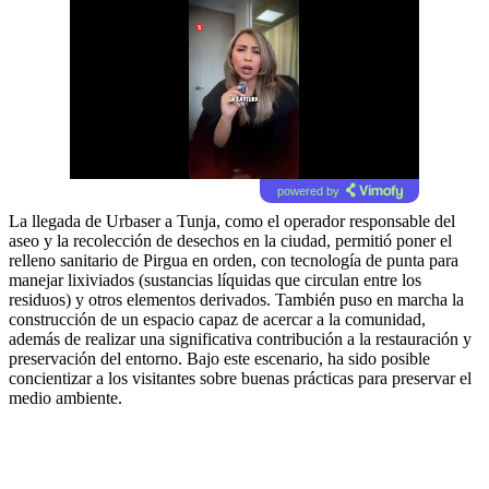
powered by
La llegada de Urbaser a Tunja, como el operador responsable del
aseo y la recolección de desechos en la ciudad, permitió poner el
relleno sanitario de Pirgua en orden, con tecnología de punta para
manejar lixiviados (sustancias líquidas que circulan entre los
residuos) y otros elementos derivados. También puso en marcha la
construcción de un espacio capaz de acercar a la comunidad,
además de realizar una significativa contribución a la restauración y
preservación del entorno. Bajo este escenario, ha sido posible
concientizar a los visitantes sobre buenas prácticas para preservar el
medio ambiente.