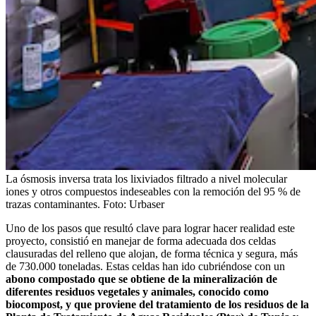
La ósmosis inversa trata los lixiviados filtrado a nivel molecular
iones y otros compuestos indeseables con la remoción del 95 % de
trazas contaminantes.
Foto:
Urbaser
Uno de los pasos que resultó clave para lograr hacer realidad este
proyecto, consistió en manejar de forma adecuada dos celdas
clausuradas del relleno que alojan, de forma técnica y segura, más
de 730.000 toneladas. Estas celdas han ido cubriéndose con un
abono compostado que se obtiene de la mineralización de
diferentes residuos vegetales y animales, conocido como
biocompost, y que proviene del tratamiento de los residuos de la