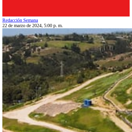
Redacción Semana
22 de marzo de 2024, 5:00 p. m.