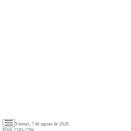
Viernes, 7 de agosto de 2026
ISSN 2745-2794