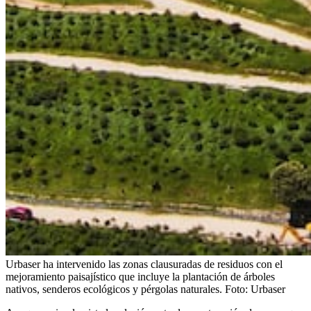
Urbaser ha intervenido las zonas clausuradas de residuos con el
mejoramiento paisajístico que incluye la plantación de árboles
nativos, senderos ecológicos y pérgolas naturales.
Foto:
Urbaser