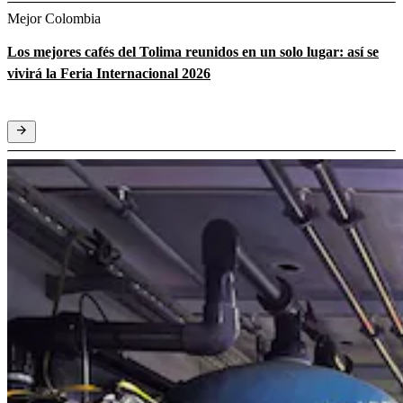
Mejor Colombia
Los mejores cafés del Tolima reunidos en un solo lugar: así se
vivirá la Feria Internacional 2026