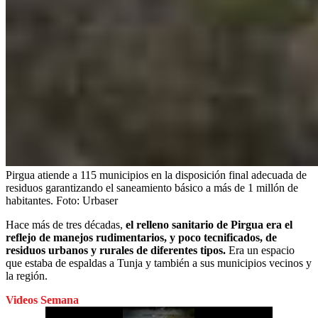
Pirgua atiende a 115 municipios en la disposición final adecuada de
residuos garantizando el saneamiento básico a más de 1 millón de
habitantes.
Foto:
Urbaser
Hace más de tres décadas,
el relleno sanitario de Pirgua era el
reflejo de manejos rudimentarios, y poco tecnificados, de
residuos urbanos y rurales de diferentes tipos.
Era un espacio
que estaba de espaldas a Tunja y también a sus municipios vecinos y
la región.
Videos Semana