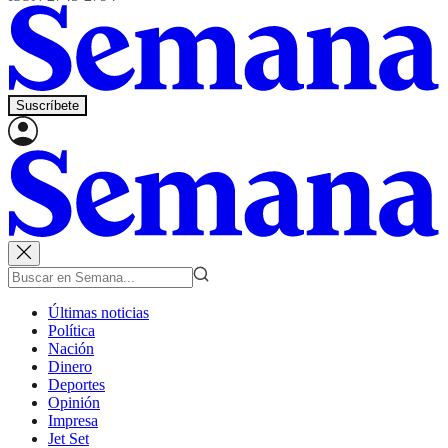
Suscríbete
Últimas noticias
Política
Nación
Dinero
Deportes
Opinión
Impresa
Jet Set