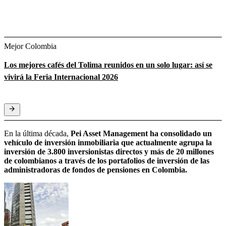
Mejor Colombia
Los mejores cafés del Tolima reunidos en un solo lugar: así se
vivirá la Feria Internacional 2026
En la última década,
Pei Asset Management ha consolidado un
vehículo de inversión inmobiliaria que actualmente agrupa la
inversión de 3.800 inversionistas directos y más de 20 millones
de colombianos a través de los portafolios de inversión de las
administradoras de fondos de pensiones en Colombia.