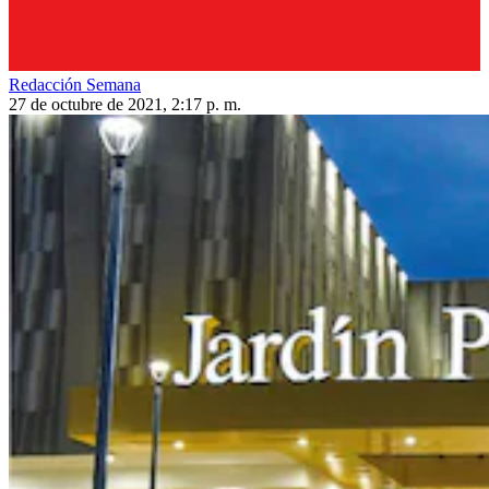
Redacción Semana
27 de octubre de 2021, 2:17 p. m.