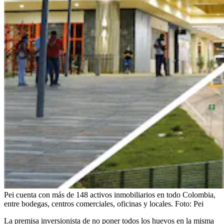
Pei cuenta con más de 148 activos inmobiliarios en todo Colombia,
entre bodegas, centros comerciales, oficinas y locales.
Foto:
Pei
La premisa inversionista de no poner todos los huevos en la misma