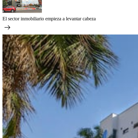
El sector inmobiliario empieza a levantar cabeza