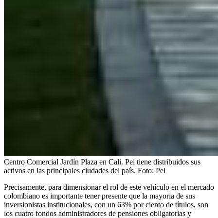
Centro Comercial Jardín Plaza en Cali. Pei tiene distribuidos sus
activos en las principales ciudades del país.
Foto:
Pei
Precisamente, para dimensionar el rol de este vehículo en el mercado
colombiano es importante tener presente que la mayoría de sus
inversionistas institucionales, con un 63% por ciento de títulos, son
los cuatro fondos administradores de pensiones obligatorias y