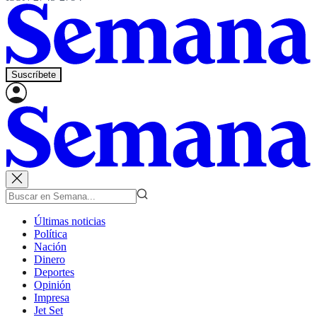
Suscríbete
Últimas noticias
Política
Nación
Dinero
Deportes
Opinión
Impresa
Jet Set