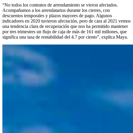
“No todos los contratos de arrendamiento se vieron afectados.
Acompañamos a los arrendatarios durante los cierres, con
descuentos temporales y plazos mayores de pago. Algunos
indicadores en 2020 tuvieron afectación, pero de cara al 2021 vemos
una tendencia clara de recuperación que nos ha permitido mantener
por tres trimestres un flujo de caja de más de 161 mil millones, que
significa una tasa de rentabilidad del 4.7 por ciento”, explica Maya.