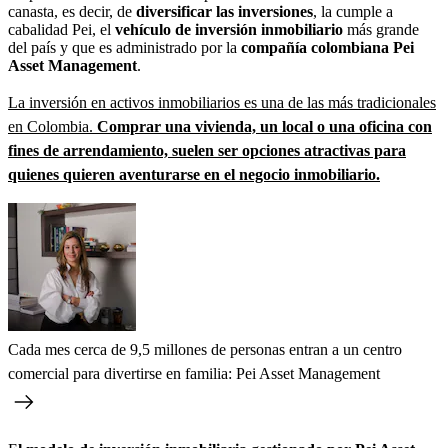
canasta, es decir, de
diversificar las inversiones
, la cumple a
cabalidad Pei, el
vehículo de inversión inmobiliario
más grande
del país y que es administrado por la
compañía colombiana Pei
Asset Management
.
La inversión en activos inmobiliarios es una de las más tradicionales
en Colombia.
Comprar una vivienda, un local o una oficina con
fines de arrendamiento, suelen ser opciones atractivas para
quienes quieren aventurarse en el negocio inmobiliario.
Cada mes cerca de 9,5 millones de personas entran a un centro
comercial para divertirse en familia: Pei Asset Management