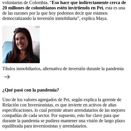
voluntarias de Colombia. “
Eso hace que indirectamente cerca de
20 millones de colombianos estén invirtiendo en Pei
, esta es una
de las razones por la que hoy podemos decir que estamos
democratizando la inversión inmobiliaria”, explica Maya.
Títulos inmobiliarios, alternativa de inversión durante la pandemia
¿Qué pasó con la pandemia?
Uno de los valores agregados de Pei, según explica la gerente de
Relación con Inversionistas, es que invierte en activos de altas
especificaciones, lo cual permite atraer arrendatarios de las mejores
compañías de cada sector. Por supuesto, esto fue clave para que
durante la pandemia se pudiera mantener una visión de largo plazo
equilibrada para inversionistas y arrendatarios.