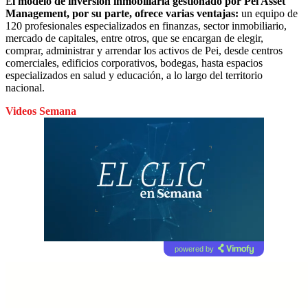
E
l modelo de inversión inmobiliaria gestionado por Pei Asset
Management, por su parte, ofrece varias ventajas:
un equipo de
120 profesionales especializados en finanzas, sector inmobiliario,
mercado de capitales, entre otros, que se encargan de elegir,
comprar, administrar y arrendar los activos de Pei, desde centros
comerciales, edificios corporativos, bodegas, hasta espacios
especializados en salud y educación, a lo largo del territorio
nacional.
Videos Semana
powered by