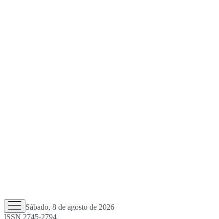
Sábado, 8 de agosto de 2026
ISSN 2745-2794