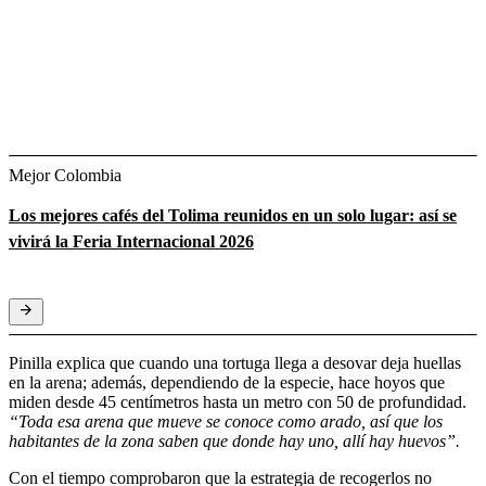
Mejor Colombia
Los mejores cafés del Tolima reunidos en un solo lugar: así se
vivirá la Feria Internacional 2026
Pinilla explica que cuando una tortuga llega a desovar deja huellas
en la arena; además, dependiendo de la especie, hace hoyos que
miden desde 45 centímetros hasta un metro con 50 de profundidad.
“Toda esa arena que mueve se conoce como arado, así que los
habitantes de la zona saben que donde hay uno, allí hay huevos”.
Con el tiempo comprobaron que la estrategia de recogerlos no