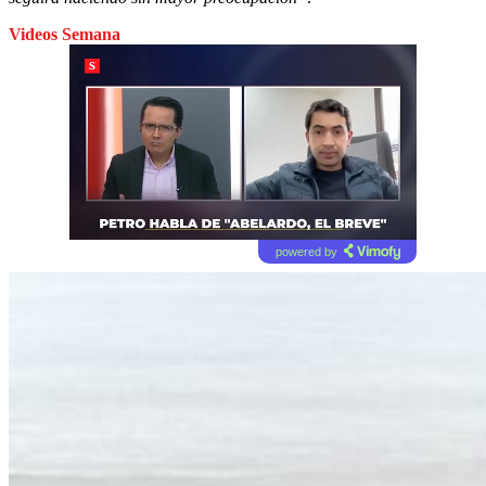
Videos Semana
powered by