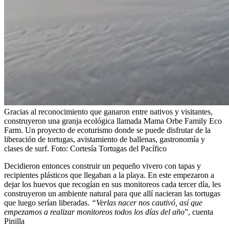
Gracias al reconocimiento que ganaron entre nativos y visitantes,
construyeron una granja ecológica llamada Mama Orbe Family Eco
Farm. Un proyecto de ecoturismo donde se puede disfrutar de la
liberación de tortugas, avistamiento de ballenas, gastronomía y
clases de surf.
Foto:
Cortesía Tortugas del Pacífico
Decidieron entonces construir un pequeño vivero con tapas y
recipientes plásticos que llegaban a la playa. En este empezaron a
dejar los huevos que recogían en sus monitoreos cada tercer día, les
construyeron un ambiente natural para que allí nacieran las tortugas
que luego serían liberadas.
“Verlas nacer nos cautivó, así que
empezamos a realizar monitoreos todos los días del año
”, cuenta
Pinilla