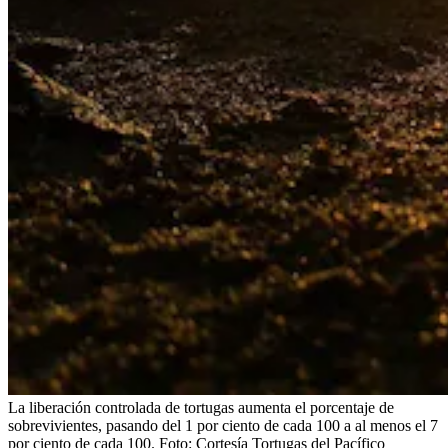
La liberación controlada de tortugas aumenta el porcentaje de
sobrevivientes, pasando del 1 por ciento de cada 100 a al menos el 7
por ciento de cada 100.
Foto:
Cortesía Tortugas del Pacífico