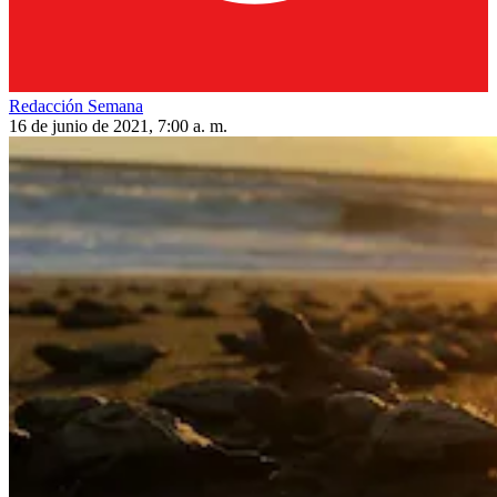
Redacción Semana
16 de junio de 2021, 7:00 a. m.