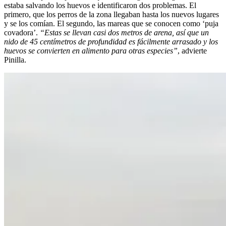
estaba salvando los huevos e identificaron dos problemas. El
primero, que los perros de la zona llegaban hasta los nuevos lugares
y se los comían. El segundo, las mareas que se conocen como ‘puja
covadora’.
“Estas se llevan casi dos metros de arena, así que un
nido de 45 centímetros de profundidad es fácilmente arrasado y los
huevos se convierten en alimento para otras especies”
, advierte
Pinilla.