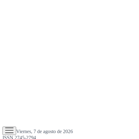
Viernes, 7 de agosto de 2026
ISSN 2745-2794