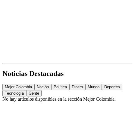
Noticias Destacadas
Mejor Colombia
Nación
Política
Dinero
Mundo
Deportes
Tecnología
Gente
No hay artículos disponibles en la sección
Mejor Colombia
.