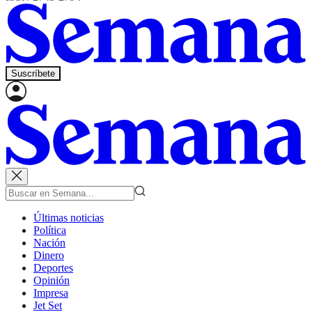
Suscríbete
Últimas noticias
Política
Nación
Dinero
Deportes
Opinión
Impresa
Jet Set