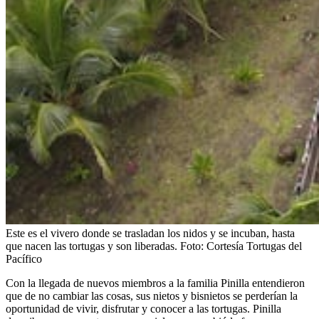
Este es el vivero donde se trasladan los nidos y se incuban, hasta
que nacen las tortugas y son liberadas.
Foto:
Cortesía Tortugas del
Pacífico
Con la llegada de nuevos miembros a la familia Pinilla entendieron
que de no cambiar las cosas, sus nietos y bisnietos se perderían la
oportunidad de vivir, disfrutar y conocer a las tortugas. Pinilla