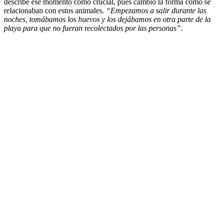
describe ese momento como crucial, pues cambió la forma como se
relacionaban con estos animales.
“Empezamos a salir durante las
noches, tomábamos los huevos y los dejábamos en otra parte de la
playa para que no fueran recolectados por las personas”
.