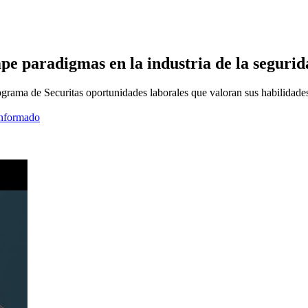
pe paradigmas en la industria de la seguri
grama de Securitas oportunidades laborales que valoran sus habilidades 
informado