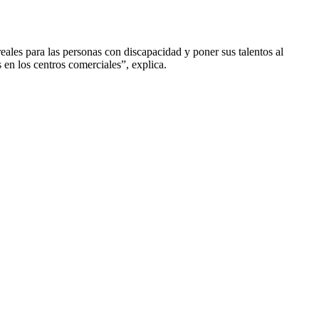
reales para las personas con discapacidad y poner sus talentos al
 en los centros comerciales”, explica.