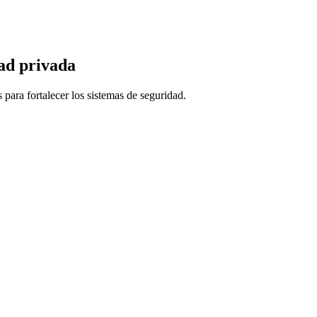
dad privada
para fortalecer los sistemas de seguridad.