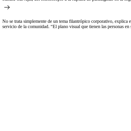
No se trata simplemente de un tema filantrópico corporativo, explica es
servicio de la comunidad. “El plano visual que tienen las personas en 