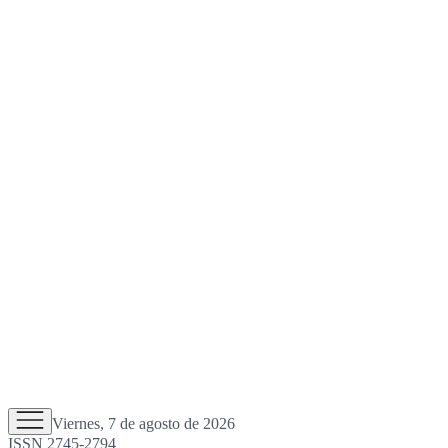
Viernes, 7 de agosto de 2026
ISSN 2745-2794