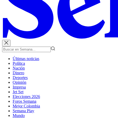
Últimas noticias
Política
Nación
Dinero
Deportes
Opinión
Impresa
Jet Set
Elecciones 2026
Foros Semana
Mejor Colombia
Semana Play
Mundo