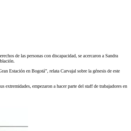
 derechos de las personas con discapacidad, se acercaron a Sandra
blación.
Gran Estación en Bogotá”, relata Carvajal sobre la génesis de este
sus extremidades, empezaron a hacer parte del staff de trabajadores en