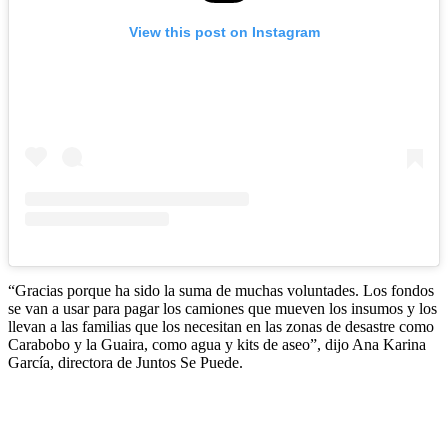
View this post on Instagram
“Gracias porque ha sido la suma de muchas voluntades. Los fondos
se van a usar para pagar los camiones que mueven los insumos y los
llevan a las familias que los necesitan en las zonas de desastre como
Carabobo y la Guaira, como agua y kits de aseo”, dijo Ana Karina
García, directora de Juntos Se Puede.