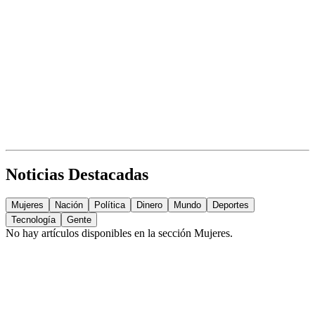
Noticias Destacadas
Mujeres
Nación
Política
Dinero
Mundo
Deportes
Tecnología
Gente
No hay artículos disponibles en la sección
Mujeres
.