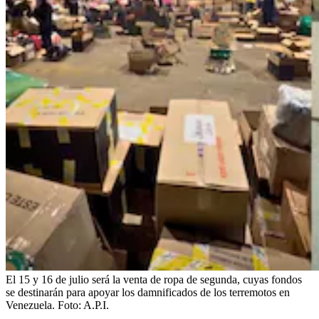
El 15 y 16 de julio será la venta de ropa de segunda, cuyas fondos
se destinarán para apoyar los damnificados de los terremotos en
Venezuela.
Foto:
A.P.I.