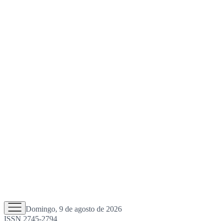
Domingo, 9 de agosto de 2026
ISSN 2745-2794