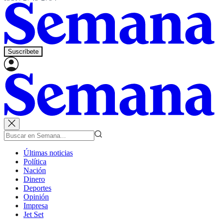
Suscríbete
Últimas noticias
Política
Nación
Dinero
Deportes
Opinión
Impresa
Jet Set