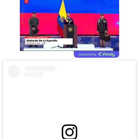
powered by