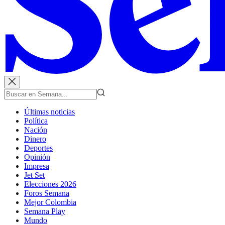
Últimas noticias
Política
Nación
Dinero
Deportes
Opinión
Impresa
Jet Set
Elecciones 2026
Foros Semana
Mejor Colombia
Semana Play
Mundo