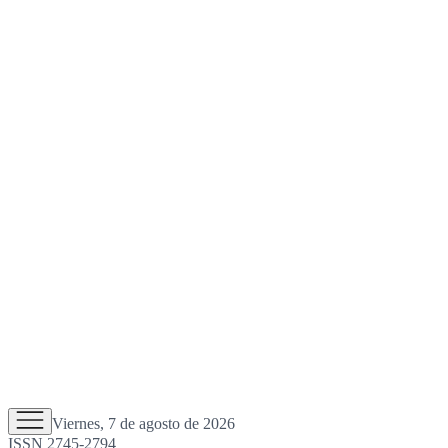
Viernes, 7 de agosto de 2026
ISSN 2745-2794