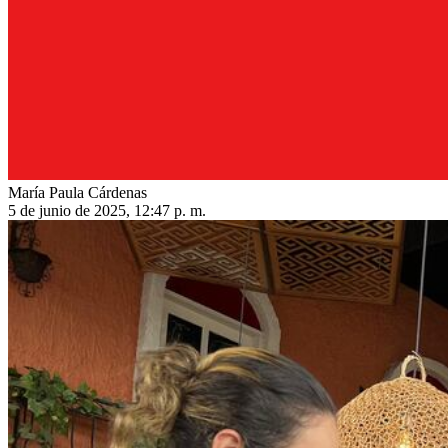
María Paula Cárdenas
5 de junio de 2025, 12:47 p. m.