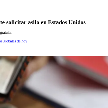
 solicitar asilo en Estados Unidos
ratuita.
os globales de hoy