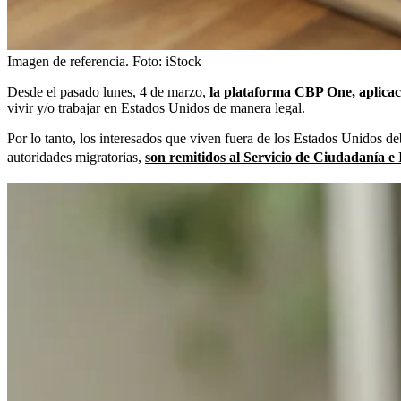
Imagen de referencia.
Foto:
iStock
Desde el pasado lunes, 4 de marzo,
la plataforma CBP One, aplicac
vivir y/o trabajar en Estados Unidos de manera legal.
Por lo tanto, los interesados que viven fuera de los Estados Unidos de
autoridades migratorias,
son remitidos al Servicio de Ciudadanía e I