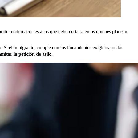
ar de modificaciones a las que deben estar atentos quienes planean
a. Si el inmigrante, cumple con los lineamientos exigidos por las
mitar la petición de asilo.