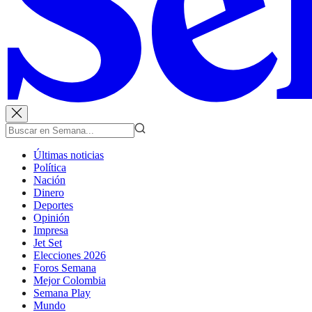
Últimas noticias
Política
Nación
Dinero
Deportes
Opinión
Impresa
Jet Set
Elecciones 2026
Foros Semana
Mejor Colombia
Semana Play
Mundo