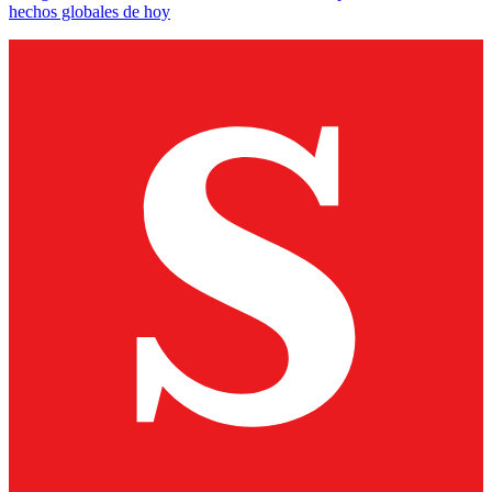
hechos globales de hoy