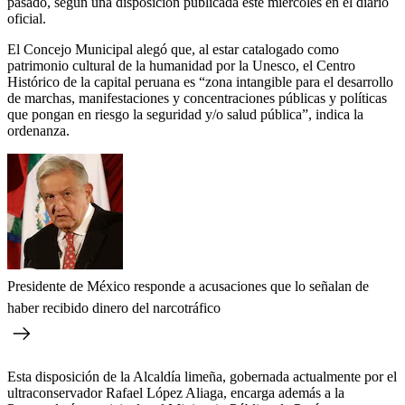
pasado, según una disposición publicada este miércoles en el diario
oficial.
El Concejo Municipal alegó que, al estar catalogado como
patrimonio cultural de la humanidad por la Unesco, el Centro
Histórico de la capital peruana es “zona intangible para el desarrollo
de marchas, manifestaciones y concentraciones públicas y políticas
que pongan en riesgo la seguridad y/o salud pública”, indica la
ordenanza.
Presidente de México responde a acusaciones que lo señalan de
haber recibido dinero del narcotráfico
Esta disposición de la Alcaldía limeña, gobernada actualmente por el
ultraconservador Rafael López Aliaga, encarga además a la