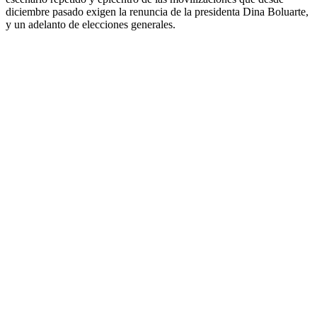
diciembre pasado exigen la renuncia de la presidenta Dina Boluarte,
y un adelanto de elecciones generales.