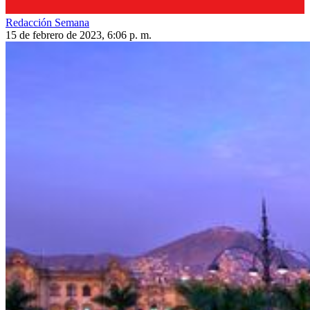
Redacción Semana
15 de febrero de 2023, 6:06 p. m.