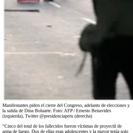
Manifestantes piden el cierre del Congreso, adelanto de elecciones y
la salida de Dina Boluarte.
Foto:
AFP / Ernesto Benavides
(izquierda), Twitter @presidenciaperu (derecha)
“Cinco del total de los fallecidos fueron víctimas de proyectil de
arma de fuego. Dos de ellas eran adolescentes y la mayor tenía solo