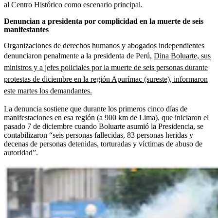
al Centro Histórico como escenario principal.
Denuncian a presidenta por complicidad en la muerte de seis
manifestantes
Organizaciones de derechos humanos y abogados independientes
denunciaron penalmente a la presidenta de Perú,
Dina Boluarte, sus
ministros y a jefes policiales por la muerte de seis personas durante
protestas de diciembre en la región Apurímac (sureste), informaron
este martes los demandantes.
La denuncia sostiene que durante los primeros cinco días de
manifestaciones en esa región (a 900 km de Lima), que iniciaron el
pasado 7 de diciembre cuando Boluarte asumió la Presidencia, se
contabilizaron “seis personas fallecidas, 83 personas heridas y
decenas de personas detenidas, torturadas y víctimas de abuso de
autoridad”.