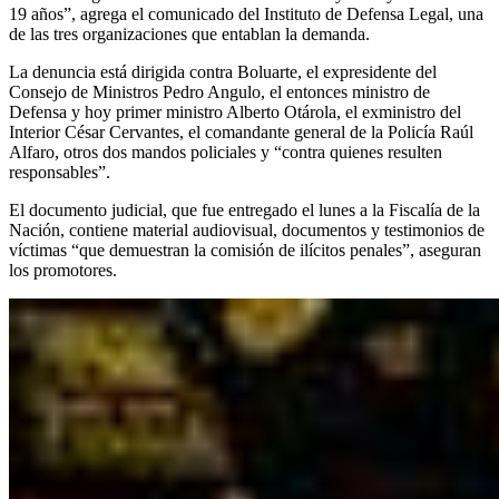
19 años”, agrega el comunicado del Instituto de Defensa Legal, una
de las tres organizaciones que entablan la demanda.
La denuncia está dirigida contra Boluarte, el expresidente del
Consejo de Ministros Pedro Angulo, el entonces ministro de
Defensa y hoy primer ministro Alberto Otárola, el exministro del
Interior César Cervantes, el comandante general de la Policía Raúl
Alfaro, otros dos mandos policiales y “contra quienes resulten
responsables”.
El documento judicial, que fue entregado el lunes a la Fiscalía de la
Nación, contiene material audiovisual, documentos y testimonios de
víctimas “que demuestran la comisión de ilícitos penales”, aseguran
los promotores.