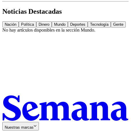
Noticias Destacadas
Nación
Política
Dinero
Mundo
Deportes
Tecnología
Gente
No hay artículos disponibles en la sección
Mundo
.
Nuestras marcas