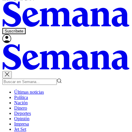
Suscríbete
Últimas noticias
Política
Nación
Dinero
Deportes
Opinión
Impresa
Jet Set