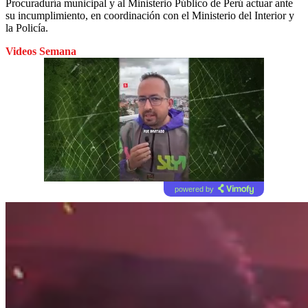
Procuraduría municipal y al Ministerio Público de Perú actuar ante
su incumplimiento, en coordinación con el Ministerio del Interior y
la Policía.
Videos Semana
powered by