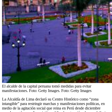
El alcalde de la capital peruana tomó medidas para evitar
manifestaciones. Foto: Getty Images.
Foto:
Getty Images
La Alcaldía de Lima declaró su Centro Histórico como “zona
intangible” para restringir marchas y manifestaciones políticas, en
medio de la agitación social que reina en Perú desde diciembre